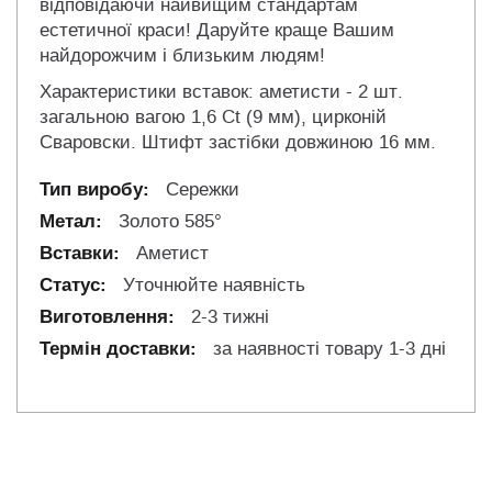
відповідаючи найвищим стандартам
естетичної краси! Даруйте краще Вашим
найдорожчим і близьким людям!
Характеристики вставок: аметисти - 2 шт.
загальною вагою 1,6 Ct (9 мм), цирконій
Сваровски. Штифт застібки довжиною 16 мм.
Сережки
Золото 585°
Аметист
Уточнюйте наявність
2-3 тижні
за наявності товару 1-3 дні