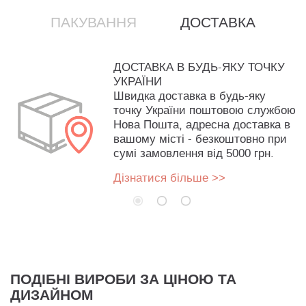
ПАКУВАННЯ
ДОСТАВКА
ДОСТАВКА В БУДЬ-ЯКУ ТОЧКУ
УКРАЇНИ
Швидка доставка в будь-яку
точку України поштовою службою
Нова Пошта, адресна доставка в
вашому місті - безкоштовно при
сумі замовлення від 5000 грн.
Дізнатися більше >>
ПОДІБНІ ВИРОБИ ЗА ЦІНОЮ ТА
ДИЗАЙНОМ