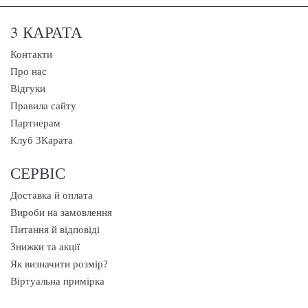
3 КАРАТА
Контакти
Про нас
Відгуки
Правила сайту
Партнерам
Клуб 3Карата
СЕРВІС
Доставка й оплата
Вироби на замовлення
Питання й відповіді
Знижки та акції
Як визначити розмір?
Віртуальна примірка