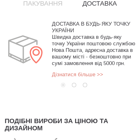
ПАКУВАННЯ
ДОСТАВКА
ДОСТАВКА В БУДЬ-ЯКУ ТОЧКУ
УКРАЇНИ
Швидка доставка в будь-яку
точку України поштовою службою
Нова Пошта, адресна доставка в
вашому місті - безкоштовно при
сумі замовлення від 5000 грн.
Дізнатися більше >>
ПОДІБНІ ВИРОБИ ЗА ЦІНОЮ ТА
ДИЗАЙНОМ