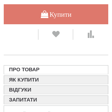
Купити
ПРО ТОВАР
ЯК КУПИТИ
ВІДГУКИ
ЗАПИТАТИ