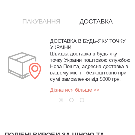
ПАКУВАННЯ
ДОСТАВКА
ДОСТАВКА В БУДЬ-ЯКУ ТОЧКУ
УКРАЇНИ
Швидка доставка в будь-яку
точку України поштовою службою
Нова Пошта, адресна доставка в
вашому місті - безкоштовно при
сумі замовлення від 5000 грн.
Дізнатися більше >>
ПОДІБНІ ВИРОБИ ЗА ЦІНОЮ ТА