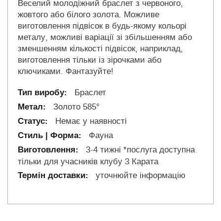
Веселий молодіжний браслет з червоного,
жовтого або білого золота. Можливе
виготовлення підвісок в будь-якому кольорі
металу, можливі варіації зі збільшенням або
зменшенням кількості підвісок, наприклад,
виготовлення тільки із зірочками або
ключиками. Фантазуйте!
Браслет
Золото 585°
Немає у наявності
Фауна
3-4 тижні *послуга доступна
тільки для учасників клубу 3 Карата
уточнюйте інформацію