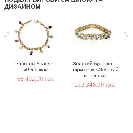
ДИЗАЙНОМ
Золотий браслет
Золотий браслет з
«Веселка»
цирконієм «Золотий
метелик»
68 402,00 грн
213 348,00 грн