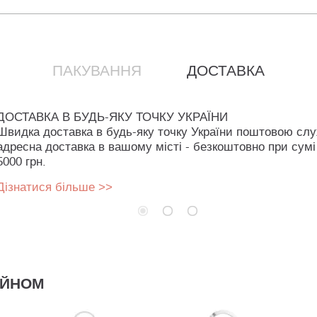
ПАКУВАННЯ
ДОСТАВКА
ДОСТАВКА В БУДЬ-ЯКУ ТОЧКУ УКРАЇНИ
Швидка доставка в будь-яку точку України поштовою сл
адресна доставка в вашому місті - безкоштовно при сумі
5000 грн.
Дізнатися більше >>
АЙНОМ