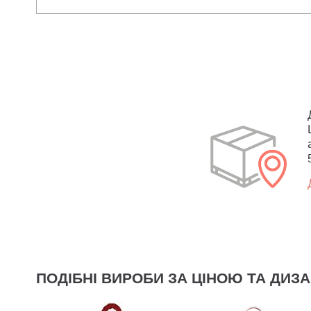
ПОДІБНІ ВИРОБИ ЗА ЦІНОЮ ТА ДИЗ