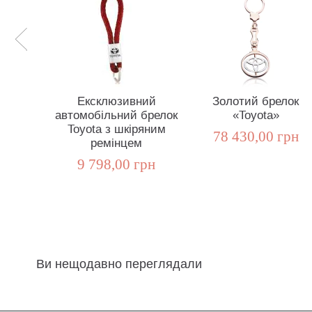
Ексклюзивний
Золотий брелок
автомобільний брелок
«Toyota»
Toyota з шкіряним
78 430,00 грн
ремінцем
9 798,00 грн
Ви нещодавно переглядали