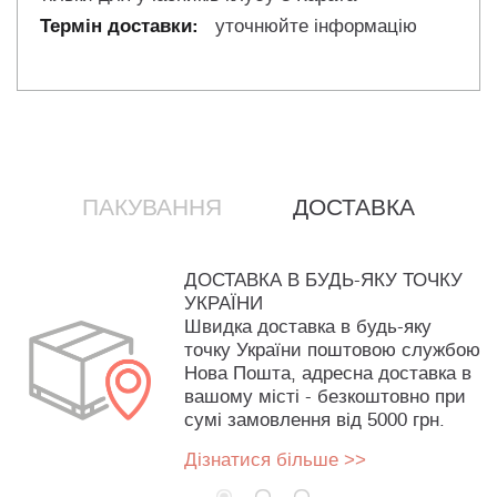
уточнюйте інформацію
ПАКУВАННЯ
ДОСТАВКА
ДОСТАВКА В БУДЬ-ЯКУ ТОЧКУ
УКРАЇНИ
Швидка доставка в будь-яку
точку України поштовою службою
Нова Пошта, адресна доставка в
вашому місті - безкоштовно при
сумі замовлення від 5000 грн.
Дізнатися більше >>