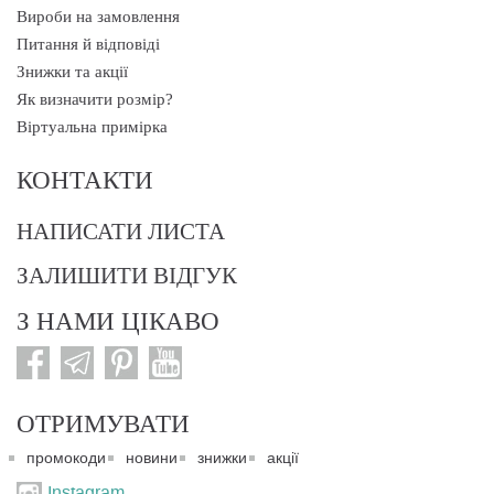
Вироби на замовлення
Питання й відповіді
Знижки та акції
Як визначити розмір?
Віртуальна примірка
КОНТАКТИ
НАПИСАТИ ЛИСТА
ЗАЛИШИТИ ВІДГУК
З НАМИ ЦІКАВО
ОТРИМУВАТИ
промокоди
новини
знижки
акції
Instagram