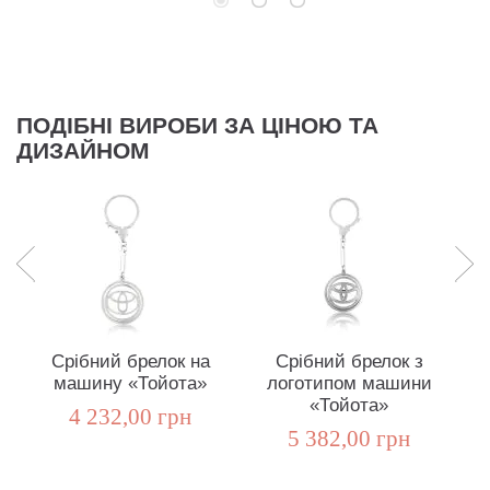
ПОДІБНІ ВИРОБИ ЗА ЦІНОЮ ТА
ДИЗАЙНОМ
Срібний брелок на
Срібний брелок з
машину «Тойота»
логотипом машини
«Тойота»
4 232,00 грн
5 382,00 грн