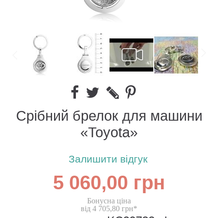
Срібний брелок для машини
«Toyota»
Залишити відгук
5 060,00 грн
Бонусна ціна
від 4 705,80 грн*