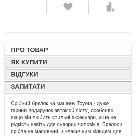
ПРО ТОВАР
ЯК КУПИТИ
ВІДГУКИ
ЗАПИТАТИ
Срібний брелок на машину Toyota - дуже
гарний подарунок автомобілісту, особливо,
якщо він любить стильні аксесуари, а це не
рідкість навіть для суворих чоловіків. Брелок з
срібла не масивний, з класичним кільцем для