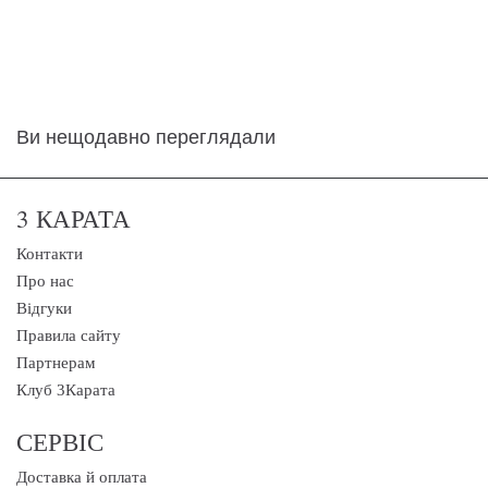
Ви нещодавно переглядали
3 КАРАТА
Контакти
Про нас
Відгуки
Правила сайту
Партнерам
Клуб 3Карата
СЕРВІС
Доставка й оплата