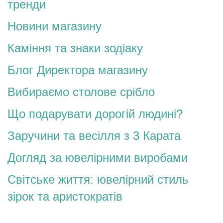
тренди
Новини магазину
Каміння та знаки зодіаку
Блог Директора магазину
Вибираємо столове срібло
Що подарувати дорогій людині?
Заручини та весілля з 3 Карата
Догляд за ювелірними виробами
Світське життя: ювелірний стиль
зірок та аристократів