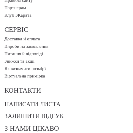
Правила сайту
Партнерам
Клуб 3Карата
СЕРВІС
Доставка й оплата
Вироби на замовлення
Питання й відповіді
Знижки та акції
Як визначити розмір?
Віртуальна примірка
КОНТАКТИ
НАПИСАТИ ЛИСТА
ЗАЛИШИТИ ВІДГУК
З НАМИ ЦІКАВО