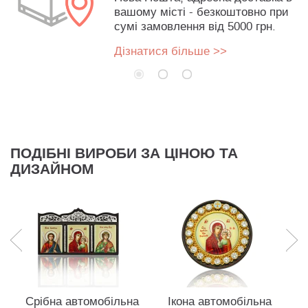
вашому місті - безкоштовно при
сумі замовлення від 5000 грн.
Дізнатися більше >>
ПОДІБНІ ВИРОБИ ЗА ЦІНОЮ ТА
ДИЗАЙНОМ
Срібна автомобільна
Ікона автомобільна