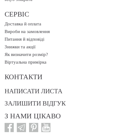
СЕРВІС
Доставка й оплата
Вироби на замовлення
Питання й відповіді
Знижки та акції
Як визначити розмір?
Віртуальна примірка
КОНТАКТИ
НАПИСАТИ ЛИСТА
ЗАЛИШИТИ ВІДГУК
З НАМИ ЦІКАВО