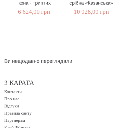
ікона - триптих
срібна «Казанська»
6 624,00 грн
10 028,00 грн
Ви нещодавно переглядали
3 КАРАТА
Контакти
Про нас
Відгуки
Правила сайту
Партнерам
Клуб 3Карата