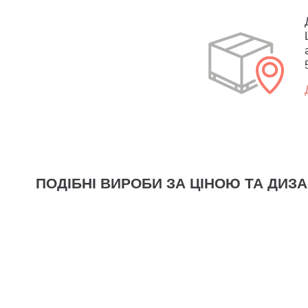
ПОДІБНІ ВИРОБИ ЗА ЦІНОЮ ТА ДИЗ