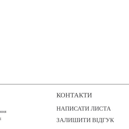
КОНТАКТИ
НАПИСАТИ ЛИСТА
ння
ЗАЛИШИТИ ВІДГУК
і