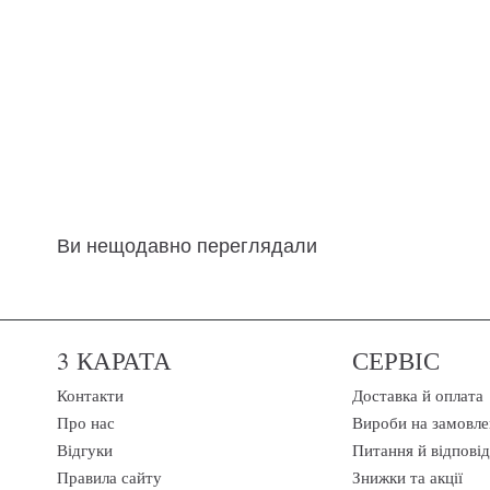
Ви нещодавно переглядали
3 КАРАТА
СЕРВІС
Контакти
Доставка й оплата
Про нас
Вироби на замовле
Відгуки
Питання й відповід
Правила сайту
Знижки та акції