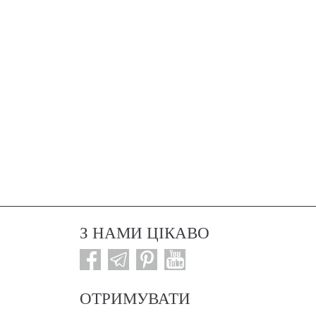
З НАМИ ЦІКАВО
ОТРИМУВАТИ