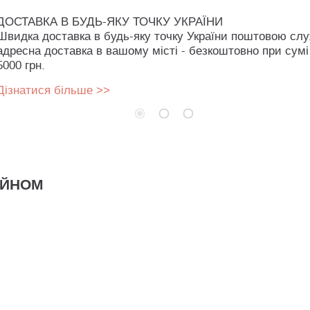
ДОСТАВКА В БУДЬ-ЯКУ ТОЧКУ УКРАЇНИ
Швидка доставка в будь-яку точку України поштовою сл
адресна доставка в вашому місті - безкоштовно при сумі
5000 грн.
Дізнатися більше >>
АЙНОМ