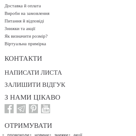
Доставка й оплата
Вироби на замовлення
Питання й відповіді
Знижки та акції
Як визначити розмір?
Віртуальна примірка
КОНТАКТИ
НАПИСАТИ ЛИСТА
ЗАЛИШИТИ ВІДГУК
З НАМИ ЦІКАВО
ОТРИМУВАТИ
промокоди
новини
знижки
акції