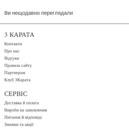
Ви нещодавно переглядали
3 КАРАТА
Контакти
Про нас
Відгуки
Правила сайту
Партнерам
Клуб 3Карата
СЕРВІС
Доставка й оплата
Вироби на замовлення
Питання й відповіді
Знижки та акції