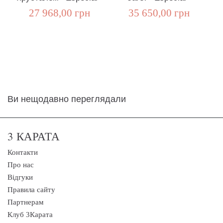
27 968,00 грн
35 650,00 грн
Ви нещодавно переглядали
3 КАРАТА
Контакти
Про нас
Відгуки
Правила сайту
Партнерам
Клуб 3Карата