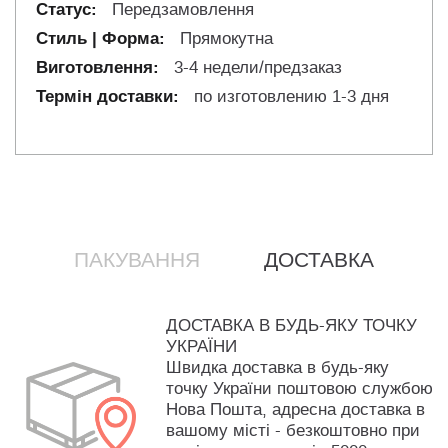
Передзамовлення
Прямокутна
3-4 недели/предзаказ
по изготовлению 1-3 дня
ПАКУВАННЯ
ДОСТАВКА
ДОСТАВКА В БУДЬ-ЯКУ ТОЧКУ
УКРАЇНИ
Швидка доставка в будь-яку
точку України поштовою службою
Нова Пошта, адресна доставка в
вашому місті - безкоштовно при