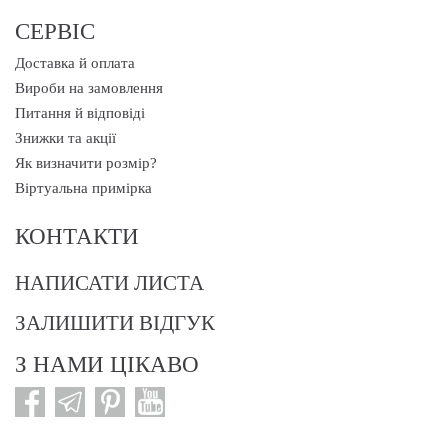
СЕРВІС
Доставка й оплата
Вироби на замовлення
Питання й відповіді
Знижки та акції
Як визначити розмір?
Віртуальна примірка
КОНТАКТИ
НАПИСАТИ ЛИСТА
ЗАЛИШИТИ ВІДГУК
З НАМИ ЦІКАВО