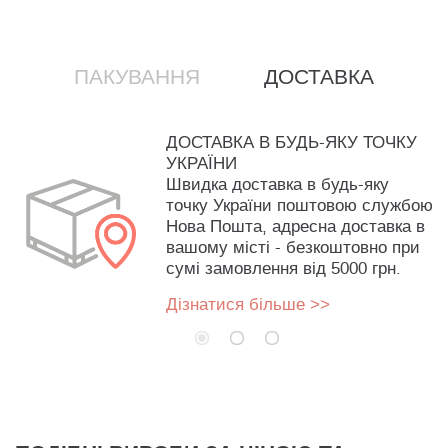
ПАКУВАННЯ
ДОСТАВКА
ДОСТАВКА В БУДЬ-ЯКУ ТОЧКУ
УКРАЇНИ
Швидка доставка в будь-яку
точку України поштовою службою
Нова Пошта, адресна доставка в
вашому місті - безкоштовно при
сумі замовлення від 5000 грн.
Дізнатися більше >>