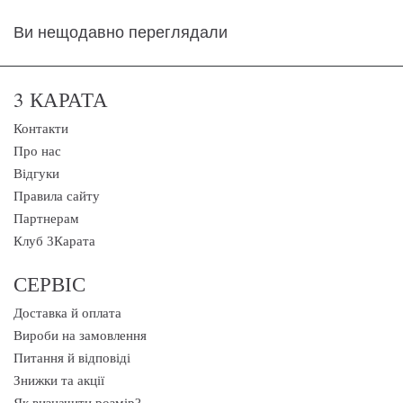
Ви нещодавно переглядали
3 КАРАТА
Контакти
Про нас
Відгуки
Правила сайту
Партнерам
Клуб 3Карата
СЕРВІС
Доставка й оплата
Вироби на замовлення
Питання й відповіді
Знижки та акції