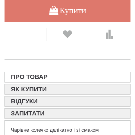
Купити
ПРО ТОВАР
ЯК КУПИТИ
ВІДГУКИ
ЗАПИТАТИ
Чарівне колечко делікатно і зі смаком