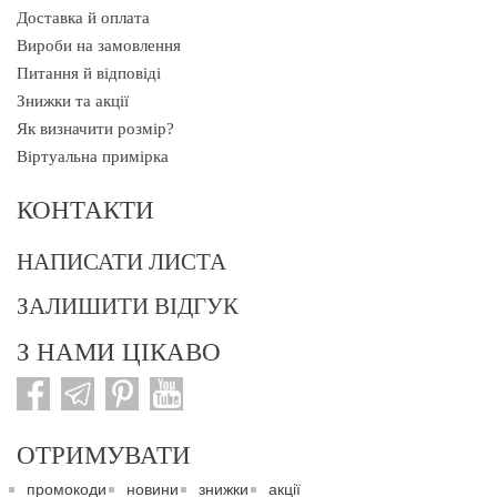
Доставка й оплата
Вироби на замовлення
Питання й відповіді
Знижки та акції
Як визначити розмір?
Віртуальна примірка
КОНТАКТИ
НАПИСАТИ ЛИСТА
ЗАЛИШИТИ ВІДГУК
З НАМИ ЦІКАВО
ОТРИМУВАТИ
промокоди
новини
знижки
акції