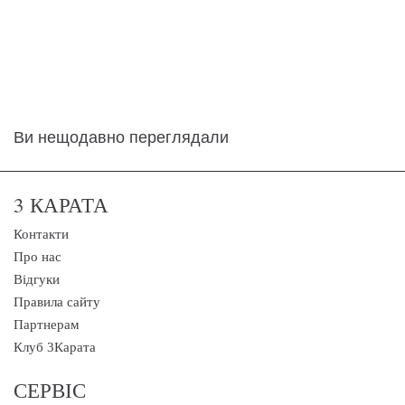
Ви нещодавно переглядали
3 КАРАТА
Контакти
Про нас
Відгуки
Правила сайту
Партнерам
Клуб 3Карата
СЕРВІС