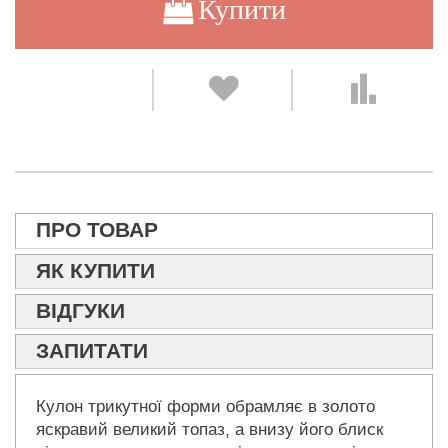
Купити
ПРО ТОВАР
ЯК КУПИТИ
ВІДГУКИ
ЗАПИТАТИ
Кулон трикутної форми обрамляє в золото
яскравий великий топаз, а внизу його блиск