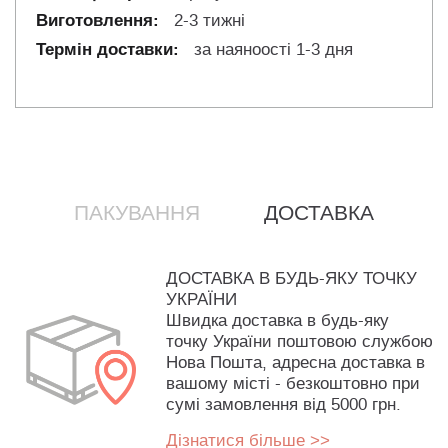
2-3 тижні
за наяноості 1-3 дня
ПАКУВАННЯ
ДОСТАВКА
ДОСТАВКА В БУДЬ-ЯКУ ТОЧКУ
УКРАЇНИ
Швидка доставка в будь-яку
точку України поштовою службою
Нова Пошта, адресна доставка в
вашому місті - безкоштовно при
сумі замовлення від 5000 грн.
Дізнатися більше >>