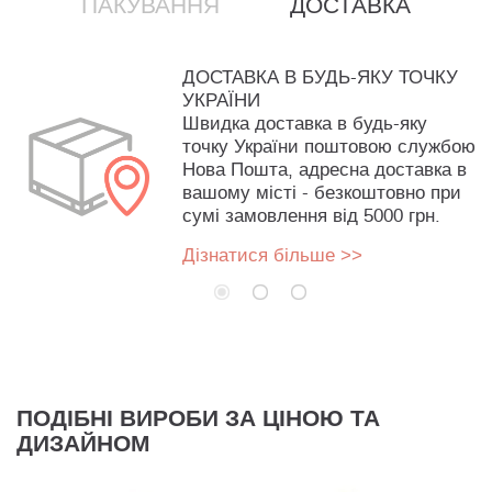
ПАКУВАННЯ
ДОСТАВКА
ДОСТАВКА В БУДЬ-ЯКУ ТОЧКУ
УКРАЇНИ
Швидка доставка в будь-яку
точку України поштовою службою
Нова Пошта, адресна доставка в
вашому місті - безкоштовно при
сумі замовлення від 5000 грн.
Дізнатися більше >>
ПОДІБНІ ВИРОБИ ЗА ЦІНОЮ ТА
ДИЗАЙНОМ