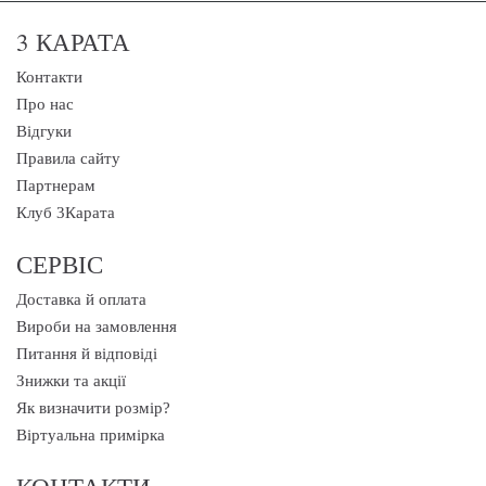
3 КАРАТА
Контакти
Про нас
Відгуки
Правила сайту
Партнерам
Клуб 3Карата
СЕРВІС
Доставка й оплата
Вироби на замовлення
Питання й відповіді
Знижки та акції
Як визначити розмір?
Віртуальна примірка