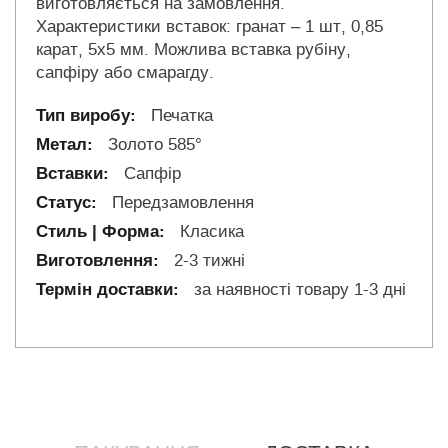
виготовляється на замовлення.
Характеристики вставок: гранат – 1 шт, 0,85
карат, 5х5 мм. Можлива вставка рубіну,
сапфіру або смарагду.
Печатка
Золото 585°
Сапфір
Передзамовлення
Класика
2-3 тижні
за наявності товару 1-3 дні