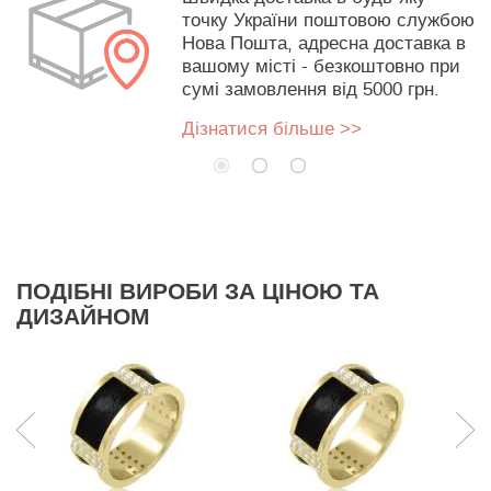
точку України поштовою службою
Нова Пошта, адресна доставка в
вашому місті - безкоштовно при
сумі замовлення від 5000 грн.
Дізнатися більше >>
ПОДІБНІ ВИРОБИ ЗА ЦІНОЮ ТА
ДИЗАЙНОМ