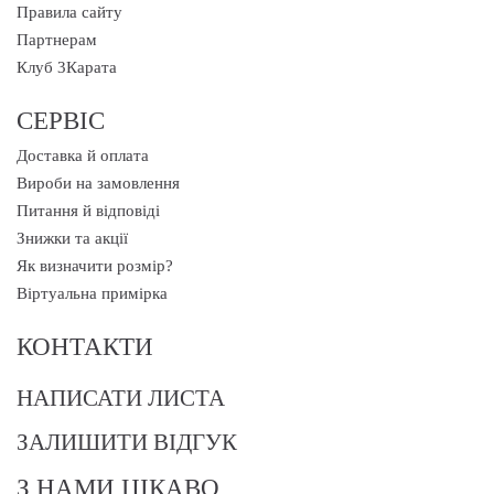
Правила сайту
Партнерам
Клуб 3Карата
СЕРВІС
Доставка й оплата
Вироби на замовлення
Питання й відповіді
Знижки та акції
Як визначити розмір?
Віртуальна примірка
КОНТАКТИ
НАПИСАТИ ЛИСТА
ЗАЛИШИТИ ВІДГУК
З НАМИ ЦІКАВО