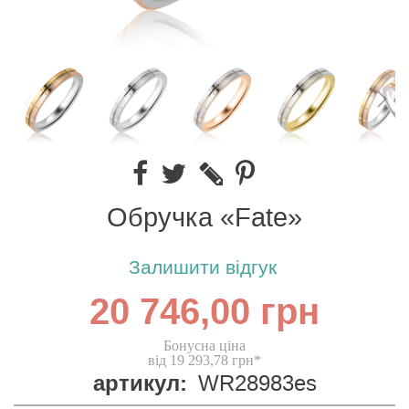
Обручка «Fate»
Залишити відгук
20 746,00 грн
Бонусна ціна
від 19 293,78 грн*
артикул:
WR28983es