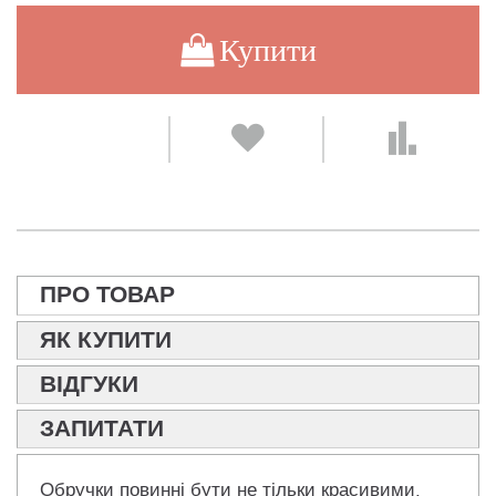
Купити
ПРО ТОВАР
ЯК КУПИТИ
ВІДГУКИ
ЗАПИТАТИ
Обручки повинні бути не тільки красивими,