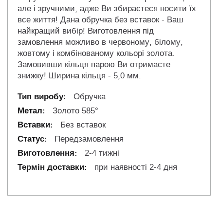
але і зручними, адже Ви збираєтеся носити їх
все життя! Дана обручка без вставок - Ваш
найкращий вибір! Виготовлення під
замовлення можливо в червоному, білому,
жовтому і комбінованому кольорі золота.
Замовивши кільця парою Ви отримаєте
знижку! Ширина кільця - 5,0 мм.
Обручка
Золото 585°
Без вставок
Передзамовлення
2-4 тижні
при наявності 2-4 дня