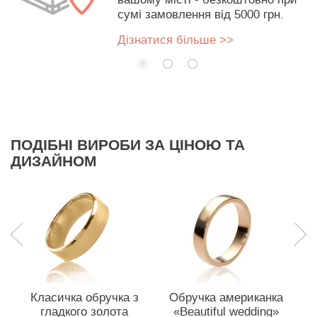
сумі замовлення від 5000 грн.
Дізнатися більше >>
ПОДІБНІ ВИРОБИ ЗА ЦІНОЮ ТА
ДИЗАЙНОМ
Класичка обручка з
Обручка американка
гладкого золота
«Beautiful wedding»