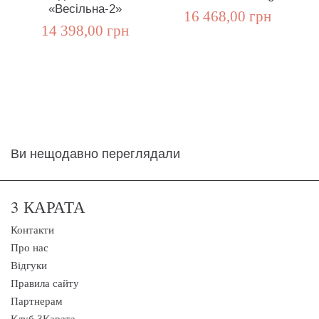
«Весільна-2»
16 468,00 грн
14 398,00 грн
Ви нещодавно переглядали
3 КАРАТА
Контакти
Про нас
Відгуки
Правила сайту
Партнерам