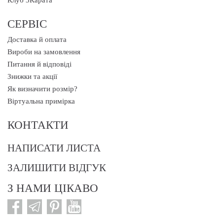
Клуб 3Карата
СЕРВІС
Доставка й оплата
Вироби на замовлення
Питання й відповіді
Знижки та акції
Як визначити розмір?
Віртуальна примірка
КОНТАКТИ
НАПИСАТИ ЛИСТА
ЗАЛИШИТИ ВІДГУК
З НАМИ ЦІКАВО