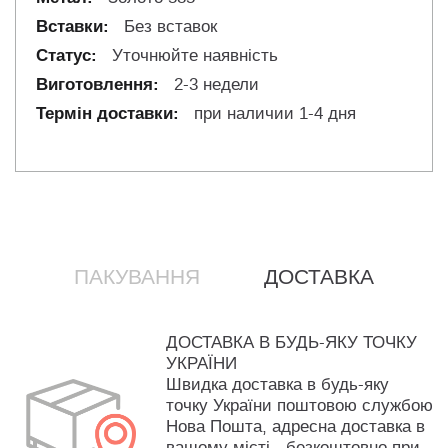
Без вставок
Уточнюйте наявність
2-3 недели
при наличии 1-4 дня
ПАКУВАННЯ
ДОСТАВКА
ДОСТАВКА В БУДЬ-ЯКУ ТОЧКУ
УКРАЇНИ
Швидка доставка в будь-яку
точку України поштовою службою
Нова Пошта, адресна доставка в
вашому місті - безкоштовно при