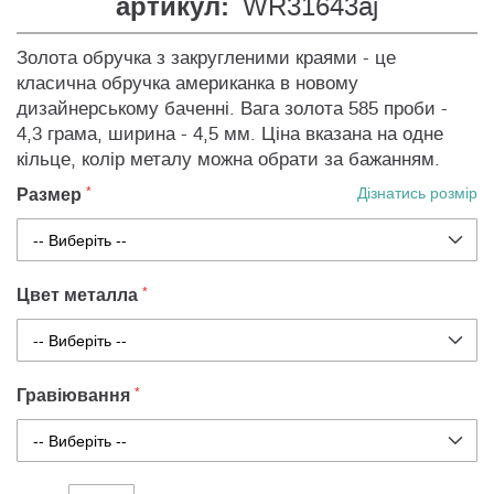
артикул:
WR31643aj
Золота обручка з закругленими краями - це
класична обручка американка в новому
дизайнерському баченні. Вага золота 585 проби -
4,3 грама, ширина - 4,5 мм. Ціна вказана на одне
кільце, колір металу можна обрати за бажанням.
Размер
Дізнатись розмір
Цвет металла
Гравіювання