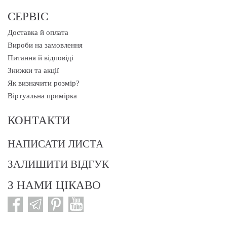
СЕРВІС
Доставка й оплата
Вироби на замовлення
Питання й відповіді
Знижки та акції
Як визначити розмір?
Віртуальна примірка
КОНТАКТИ
НАПИСАТИ ЛИСТА
ЗАЛИШИТИ ВІДГУК
З НАМИ ЦІКАВО