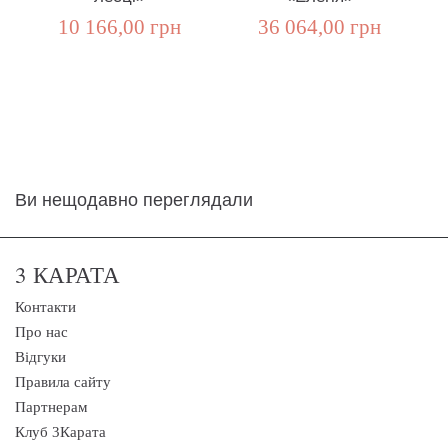
10 166,00 грн
36 064,00 грн
Ви нещодавно переглядали
3 КАРАТА
Контакти
Про нас
Відгуки
Правила сайту
Партнерам
Клуб 3Карата