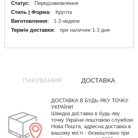
Передзамовлення
Кругла
1-3 недели
при наличии 1-3 дня
ПАКУВАННЯ
ДОСТАВКА
ДОСТАВКА В БУДЬ-ЯКУ ТОЧКУ
УКРАЇНИ
Швидка доставка в будь-яку
точку України поштовою службою
Нова Пошта, адресна доставка в
вашому місті - безкоштовно при