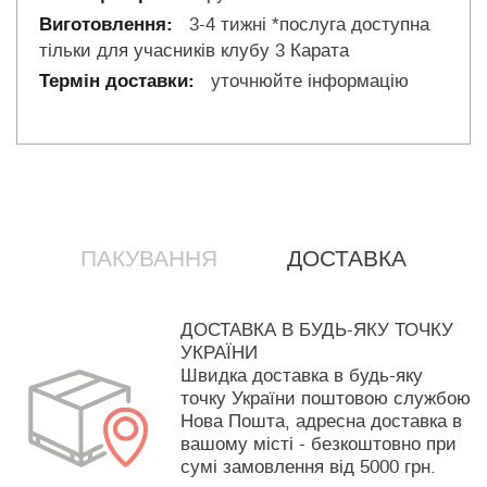
3-4 тижні *послуга доступна
тільки для учасників клубу 3 Карата
уточнюйте інформацію
ПАКУВАННЯ
ДОСТАВКА
ДОСТАВКА В БУДЬ-ЯКУ ТОЧКУ
УКРАЇНИ
Швидка доставка в будь-яку
точку України поштовою службою
Нова Пошта, адресна доставка в
вашому місті - безкоштовно при
сумі замовлення від 5000 грн.