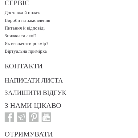
СЕРВІС
Доставка й оплата
Вироби на замовлення
Питання й відповіді
Знижки та акції
Як визначити розмір?
Віртуальна примірка
КОНТАКТИ
НАПИСАТИ ЛИСТА
ЗАЛИШИТИ ВІДГУК
З НАМИ ЦІКАВО
ОТРИМУВАТИ