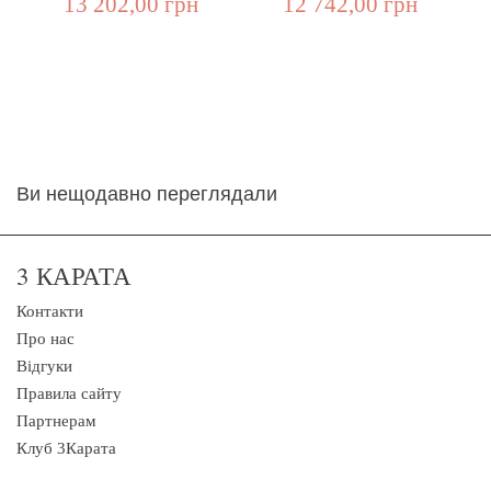
13 202,00 грн
12 742,00 грн
Ви нещодавно переглядали
3 КАРАТА
Контакти
Про нас
Відгуки
Правила сайту
Партнерам
Клуб 3Карата