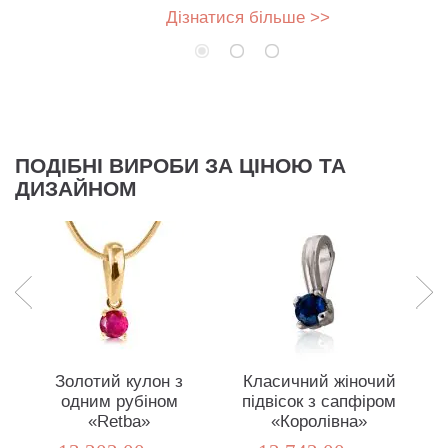
Дізнатися більше >>
ПОДІБНІ ВИРОБИ ЗА ЦІНОЮ ТА
ДИЗАЙНОМ
Золотий кулон з
Класичний жіночий
одним рубіном
підвісок з сапфіром
«Retba»
«Королівна»