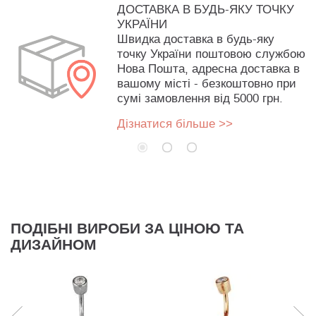
ДОСТАВКА В БУДЬ-ЯКУ ТОЧКУ
УКРАЇНИ
Швидка доставка в будь-яку
точку України поштовою службою
Нова Пошта, адресна доставка в
вашому місті - безкоштовно при
сумі замовлення від 5000 грн.
Дізнатися більше >>
ПОДІБНІ ВИРОБИ ЗА ЦІНОЮ ТА
ДИЗАЙНОМ