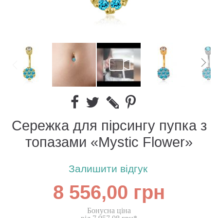
Сережка для пірсингу пупка з
топазами «Mystic Flower»
Залишити відгук
8 556,00 грн
Бонусна ціна