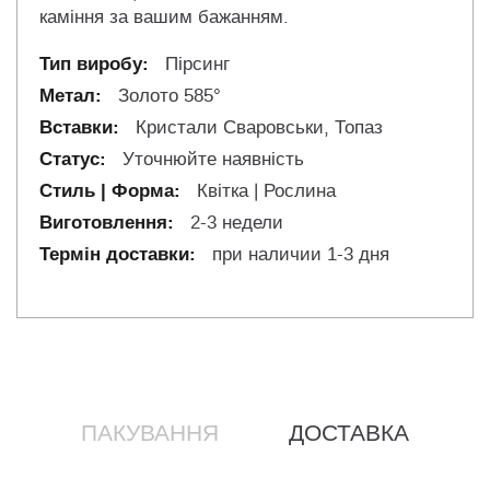
каміння за вашим бажанням.
Пірсинг
Золото 585°
Кристали Сваровськи, Топаз
Уточнюйте наявність
Квітка | Рослина
2-3 недели
при наличии 1-3 дня
ПАКУВАННЯ
ДОСТАВКА