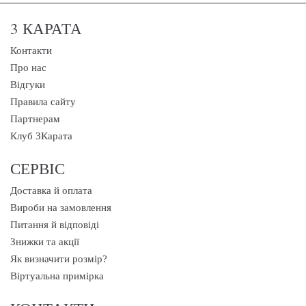
3 КАРАТА
Контакти
Про нас
Відгуки
Правила сайту
Партнерам
Клуб 3Карата
СЕРВІС
Доставка й оплата
Вироби на замовлення
Питання й відповіді
Знижки та акції
Як визначити розмір?
Віртуальна примірка