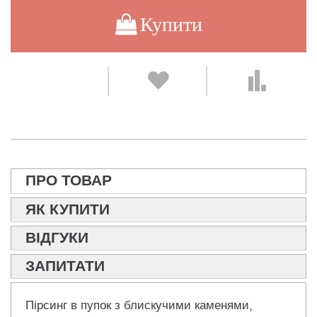
Купити
ПРО ТОВАР
ЯК КУПИТИ
ВІДГУКИ
ЗАПИТАТИ
Пірсинг в пупок з блискучими каменями,