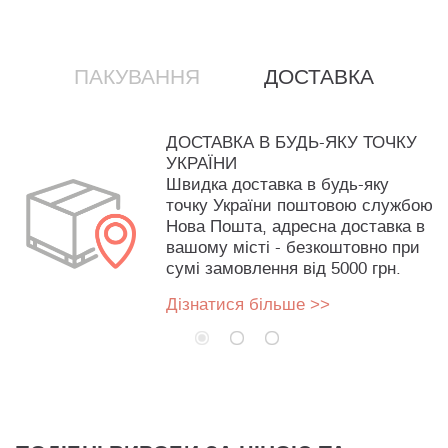
ПАКУВАННЯ
ДОСТАВКА
ДОСТАВКА В БУДЬ-ЯКУ ТОЧКУ
УКРАЇНИ
Швидка доставка в будь-яку
точку України поштовою службою
Нова Пошта, адресна доставка в
вашому місті - безкоштовно при
сумі замовлення від 5000 грн.
Дізнатися більше >>