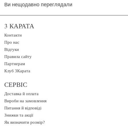
Ви нещодавно переглядали
3 КАРАТА
Контакти
Про нас
Відгуки
Правила сайту
Партнерам
Клуб 3Карата
СЕРВІС
Доставка й оплата
Вироби на замовлення
Питання й відповіді
Знижки та акції
Як визначити розмір?