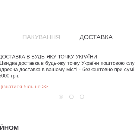
ПАКУВАННЯ
ДОСТАВКА
ДОСТАВКА В БУДЬ-ЯКУ ТОЧКУ УКРАЇНИ
Швидка доставка в будь-яку точку України поштовою сл
адресна доставка в вашому місті - безкоштовно при сумі
5000 грн.
Дізнатися більше >>
АЙНОМ