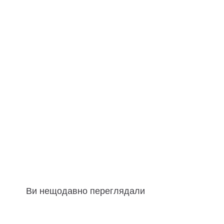
Ви нещодавно переглядали