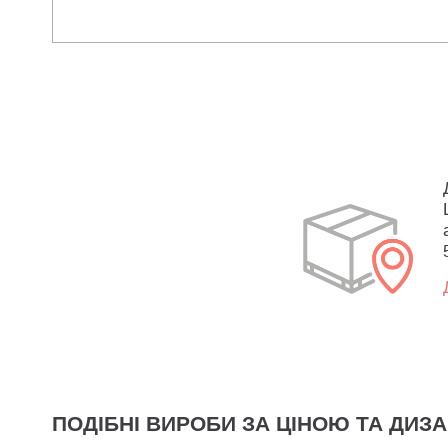
ПОДІБНІ ВИРОБИ ЗА ЦІНОЮ ТА ДИЗ