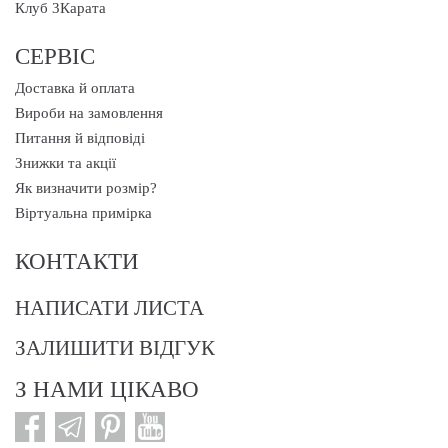
Клуб 3Карата
СЕРВІС
Доставка й оплата
Вироби на замовлення
Питання й відповіді
Знижки та акції
Як визначити розмір?
Віртуальна примірка
КОНТАКТИ
НАПИСАТИ ЛИСТА
ЗАЛИШИТИ ВІДГУК
З НАМИ ЦІКАВО