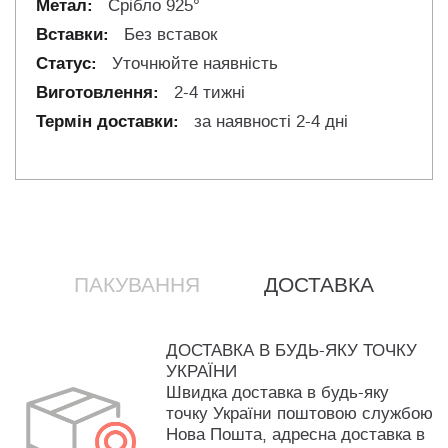
Срібло 925°
Без вставок
Уточнюйте наявність
2-4 тижні
за наявності 2-4 дні
ПАКУВАННЯ
ДОСТАВКА
ДОСТАВКА В БУДЬ-ЯКУ ТОЧКУ
УКРАЇНИ
Швидка доставка в будь-яку
точку України поштовою службою
Нова Пошта, адресна доставка в