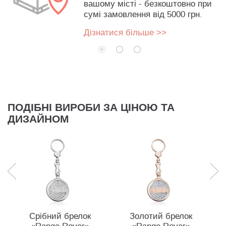
вашому місті - безкоштовно при
сумі замовлення від 5000 грн.
Дізнатися більше >>
ПОДІБНІ ВИРОБИ ЗА ЦІНОЮ ТА
ДИЗАЙНОМ
Срібний брелок
Золотий брелок