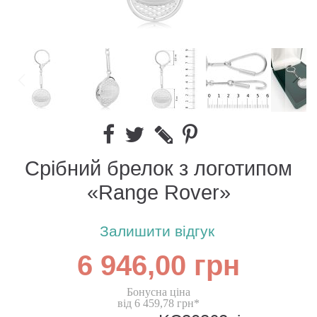
Срібний брелок з логотипом
«Range Rover»
Залишити відгук
6 946,00 грн
Бонусна ціна
від 6 459,78 грн*