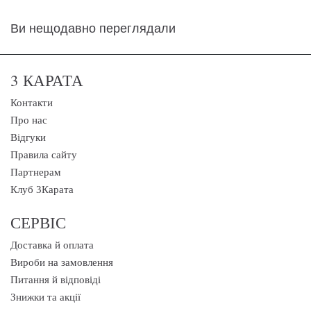
Ви нещодавно переглядали
3 КАРАТА
Контакти
Про нас
Відгуки
Правила сайту
Партнерам
Клуб 3Карата
СЕРВІС
Доставка й оплата
Вироби на замовлення
Питання й відповіді
Знижки та акції