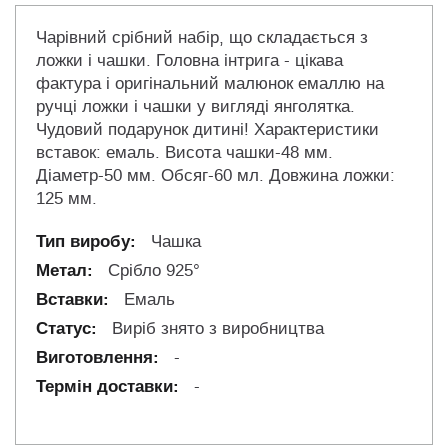
Чарівний срібний набір, що складається з
ложки і чашки. Головна інтрига - цікава
фактура і оригінальний малюнок емаллю на
ручці ложки і чашки у вигляді янголятка.
Чудовий подарунок дитині! Характеристики
вставок: емаль. Висота чашки-48 мм.
Діаметр-50 мм. Обсяг-60 мл. Довжина ложки:
125 мм.
Чашка
Срібло 925°
Емаль
Виріб знято з виробництва
-
-