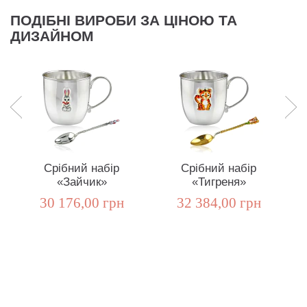
ПОДІБНІ ВИРОБИ ЗА ЦІНОЮ ТА
ДИЗАЙНОМ
Срібний набір
Срібний набір
«Зайчик»
«Тигреня»
30 176,00 грн
32 384,00 грн