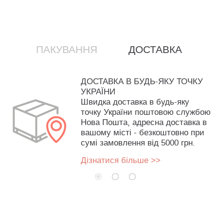
ПАКУВАННЯ
ДОСТАВКА
ДОСТАВКА В БУДЬ-ЯКУ ТОЧКУ
УКРАЇНИ
Швидка доставка в будь-яку
точку України поштовою службою
Нова Пошта, адресна доставка в
вашому місті - безкоштовно при
сумі замовлення від 5000 грн.
Дізнатися більше >>