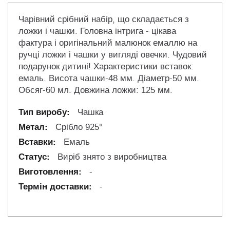
Чарівний срібний набір, що складається з
ложки і чашки. Головна інтрига - цікава
фактура і оригінальний малюнок емаллю на
ручці ложки і чашки у вигляді овечки. Чудовий
подарунок дитині! Характеристики вставок:
емаль. Висота чашки-48 мм. Діаметр-50 мм.
Обсяг-60 мл. Довжина ложки: 125 мм.
Чашка
Срібло 925°
Емаль
Виріб знято з виробництва
-
-