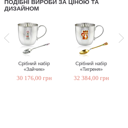
ПОДІБНІ ВИРОБИ ЗА ЦІНОЮ ТА
ДИЗАЙНОМ
Срібний набір
Срібний набір
«Зайчик»
«Тигреня»
30 176,00 грн
32 384,00 грн