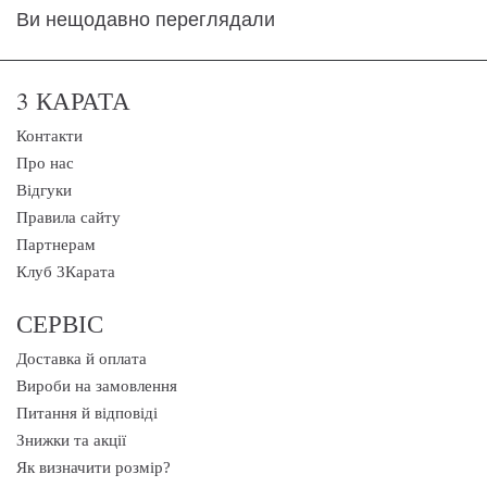
Ви нещодавно переглядали
3 КАРАТА
Контакти
Про нас
Відгуки
Правила сайту
Партнерам
Клуб 3Карата
СЕРВІС
Доставка й оплата
Вироби на замовлення
Питання й відповіді
Знижки та акції
Як визначити розмір?