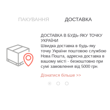
ПАКУВАННЯ
ДОСТАВКА
ДОСТАВКА В БУДЬ-ЯКУ ТОЧКУ
УКРАЇНИ
Швидка доставка в будь-яку
точку України поштовою службою
Нова Пошта, адресна доставка в
вашому місті - безкоштовно при
сумі замовлення від 5000 грн.
Дізнатися більше >>