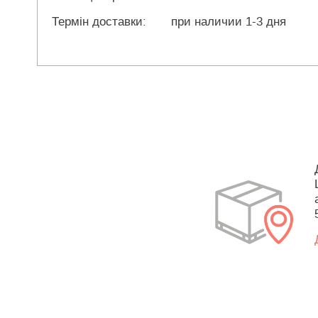
Термін доставки:
при наличии 1-3 дня