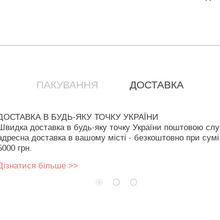
ПАКУВАННЯ
ДОСТАВКА
ДОСТАВКА В БУДЬ-ЯКУ ТОЧКУ УКРАЇНИ
Швидка доставка в будь-яку точку України поштовою сл
адресна доставка в вашому місті - безкоштовно при сумі
5000 грн.
Дізнатися більше >>