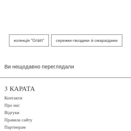
колекція "Grain"
сережки-гвоздики зі смарагдами
Ви нещодавно переглядали
3 КАРАТА
Контакти
Про нас
Відгуки
Правила сайту
Партнерам