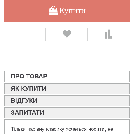
Купити
ПРО ТОВАР
ЯК КУПИТИ
ВІДГУКИ
ЗАПИТАТИ
Тільки чарівну класику хочеться носити, не