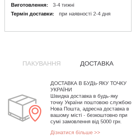
3-4 тижні
при наявності 2-4 дня
ПАКУВАННЯ
ДОСТАВКА
ДОСТАВКА В БУДЬ-ЯКУ ТОЧКУ
УКРАЇНИ
Швидка доставка в будь-яку
точку України поштовою службою
Нова Пошта, адресна доставка в
вашому місті - безкоштовно при
сумі замовлення від 5000 грн.
Дізнатися більше >>