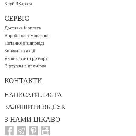
Клуб 3Карата
СЕРВІС
Доставка й оплата
Вироби на замовлення
Питання й відповіді
Знижки та акції
Як визначити розмір?
Віртуальна примірка
КОНТАКТИ
НАПИСАТИ ЛИСТА
ЗАЛИШИТИ ВІДГУК
З НАМИ ЦІКАВО