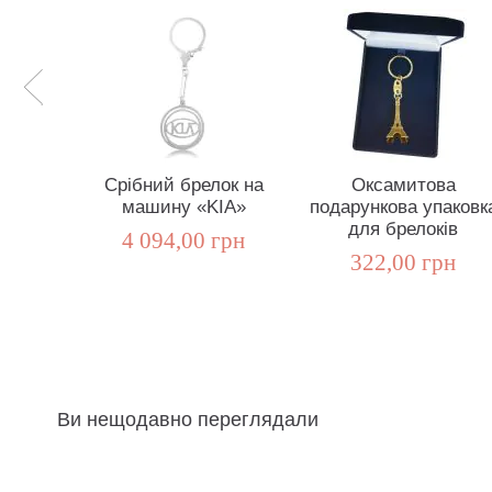
Срібний брелок на
Оксамитова
машину «KIA»
подарункова упаковк
для брелоків
4 094,00 грн
322,00 грн
Ви нещодавно переглядали