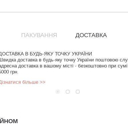
ПАКУВАННЯ
ДОСТАВКА
ДОСТАВКА В БУДЬ-ЯКУ ТОЧКУ УКРАЇНИ
Швидка доставка в будь-яку точку України поштовою сл
адресна доставка в вашому місті - безкоштовно при сумі
5000 грн.
Дізнатися більше >>
АЙНОМ