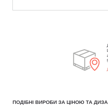
ПОДІБНІ ВИРОБИ ЗА ЦІНОЮ ТА ДИЗ