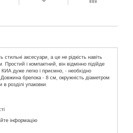
стильні аксесуари, а це не рідкість навіть
. Простий і компактний, він відмінно підійде
 КИА дуже легко і приємно, - необхідно
Довжина брелока - 8 см, окружність діаметром
 в розділі упаковки.
ті
йте інформацію