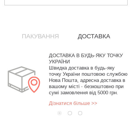
ПАКУВАННЯ
ДОСТАВКА
ДОСТАВКА В БУДЬ-ЯКУ ТОЧКУ
УКРАЇНИ
Швидка доставка в будь-яку
точку України поштовою службою
Нова Пошта, адресна доставка в
вашому місті - безкоштовно при
сумі замовлення від 5000 грн.
Дізнатися більше >>