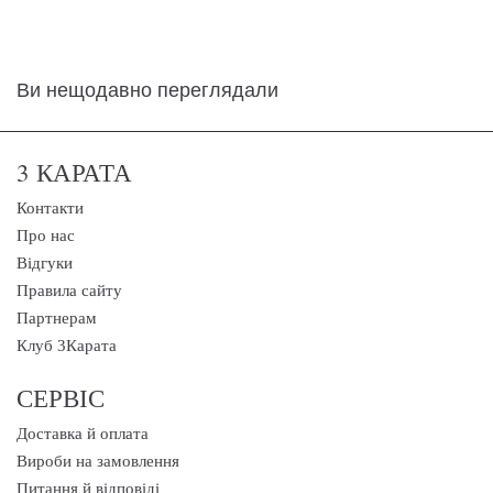
Ви нещодавно переглядали
3 КАРАТА
Контакти
Про нас
Відгуки
Правила сайту
Партнерам
Клуб 3Карата
СЕРВІС
Доставка й оплата
Вироби на замовлення
Питання й відповіді