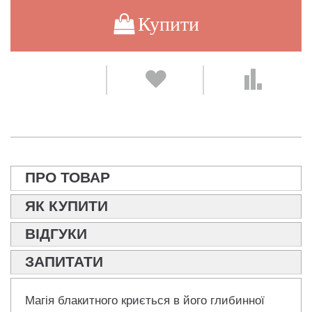
Купити
ПРО ТОВАР
ЯК КУПИТИ
ВІДГУКИ
ЗАПИТАТИ
Магія блакитного криється в його глибинної