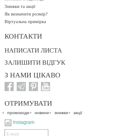
Знижки та акції
Як визначити розмір?
Віртуальна примірка
КОНТАКТИ
НАПИСАТИ ЛИСТА
ЗАЛИШИТИ ВІДГУК
З НАМИ ЦІКАВО
ОТРИМУВАТИ
промокоди
новини
знижки
акції
Instagram
Подписаться