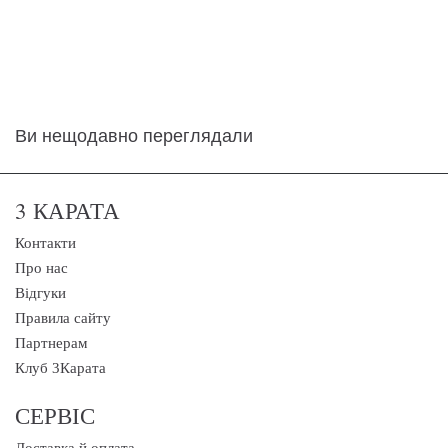
Ви нещодавно переглядали
3 КАРАТА
Контакти
Про нас
Відгуки
Правила сайту
Партнерам
Клуб 3Карата
СЕРВІС