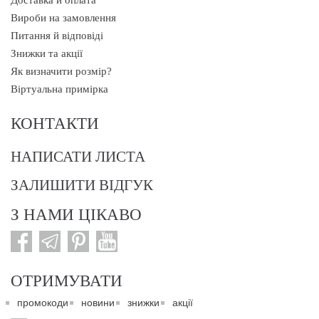
Доставка й оплата
Вироби на замовлення
Питання й відповіді
Знижки та акції
Як визначити розмір?
Віртуальна примірка
КОНТАКТИ
НАПИСАТИ ЛИСТА
ЗАЛИШИТИ ВІДГУК
З НАМИ ЦІКАВО
ОТРИМУВАТИ
промокоди
новини
знижки
акції