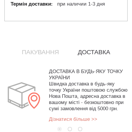
при наличии 1-3 дня
ПАКУВАННЯ
ДОСТАВКА
ДОСТАВКА В БУДЬ-ЯКУ ТОЧКУ
УКРАЇНИ
Швидка доставка в будь-яку
точку України поштовою службою
Нова Пошта, адресна доставка в
вашому місті - безкоштовно при
сумі замовлення від 5000 грн.
Дізнатися більше >>