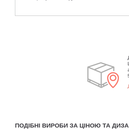
ПОДІБНІ ВИРОБИ ЗА ЦІНОЮ ТА ДИЗ