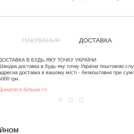
ПАКУВАННЯ
ДОСТАВКА
ДОСТАВКА В БУДЬ-ЯКУ ТОЧКУ УКРАЇНИ
Швидка доставка в будь-яку точку України поштовою сл
адресна доставка в вашому місті - безкоштовно при сумі
5000 грн.
Дізнатися більше >>
АЙНОМ