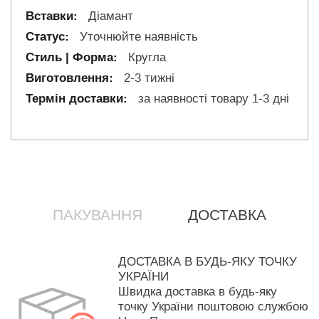
Діамант
Уточнюйте наявність
Кругла
2-3 тижні
за наявності товару 1-3 дні
ПАКУВАННЯ
ДОСТАВКА
ДОСТАВКА В БУДЬ-ЯКУ ТОЧКУ
УКРАЇНИ
Швидка доставка в будь-яку
точку України поштовою службою