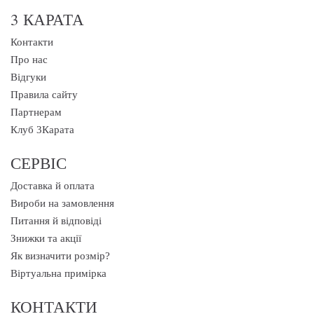
3 КАРАТА
Контакти
Про нас
Відгуки
Правила сайту
Партнерам
Клуб 3Карата
СЕРВІС
Доставка й оплата
Вироби на замовлення
Питання й відповіді
Знижки та акції
Як визначити розмір?
Віртуальна примірка
КОНТАКТИ