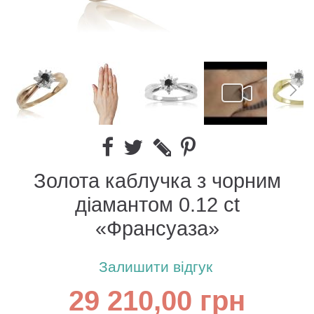
Золота каблучка з чорним
діамантом 0.12 ct
«Франсуаза»
Залишити відгук
29 210,00 грн