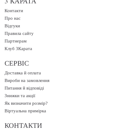
3 КАРАТА
Контакти
Про нас
Відгуки
Правила сайту
Партнерам
Клуб 3Карата
СЕРВІС
Доставка й оплата
Вироби на замовлення
Питання й відповіді
Знижки та акції
Як визначити розмір?
Віртуальна примірка
КОНТАКТИ