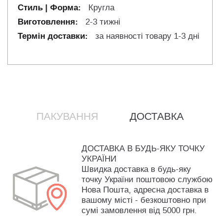
Кругла
2-3 тижні
за наявності товару 1-3 дні
ПАКУВАННЯ
ДОСТАВКА
ДОСТАВКА В БУДЬ-ЯКУ ТОЧКУ
УКРАЇНИ
Швидка доставка в будь-яку
точку України поштовою службою
Нова Пошта, адресна доставка в
вашому місті - безкоштовно при
сумі замовлення від 5000 грн.