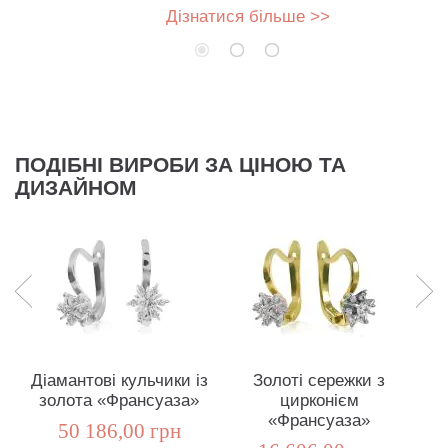
Дізнатися більше >>
ПОДІБНІ ВИРОБИ ЗА ЦІНОЮ ТА
ДИЗАЙНОМ
Діамантові кульчики із
Золоті сережки з
золота «Франсуаза»
цирконієм
«Франсуаза»
50 186,00 грн