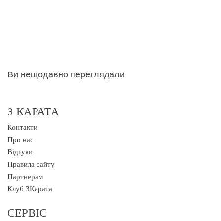
Ви нещодавно переглядали
3 КАРАТА
Контакти
Про нас
Відгуки
Правила сайту
Партнерам
Клуб 3Карата
СЕРВІС