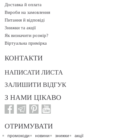
Доставка й оплата
Вироби на замовлення
Питання й відповіді
Знижки та акції
Як визначити розмір?
Віртуальна примірка
КОНТАКТИ
НАПИСАТИ ЛИСТА
ЗАЛИШИТИ ВІДГУК
З НАМИ ЦІКАВО
ОТРИМУВАТИ
промокоди
новини
знижки
акції