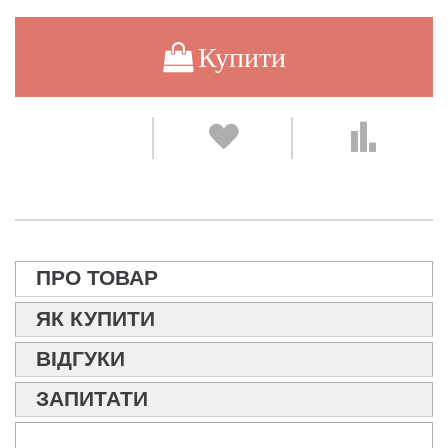
Купити
ПРО ТОВАР
ЯК КУПИТИ
ВІДГУКИ
ЗАПИТАТИ