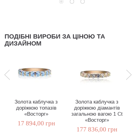
ПОДІБНІ ВИРОБИ ЗА ЦІНОЮ ТА
ДИЗАЙНОМ
Золота каблучка з
Золота каблучка з
доріжкою топазів
доріжкою діамантів
«Восторг»
загальною вагою 1 Ct
«Восторг»
17 894,00 грн
177 836,00 грн