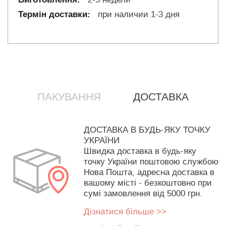
при наличии 1-3 дня
ПАКУВАННЯ
ДОСТАВКА
ДОСТАВКА В БУДЬ-ЯКУ ТОЧКУ
УКРАЇНИ
Швидка доставка в будь-яку
точку України поштовою службою
Нова Пошта, адресна доставка в
вашому місті - безкоштовно при
сумі замовлення від 5000 грн.
Дізнатися більше >>