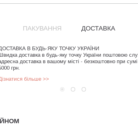
ПАКУВАННЯ
ДОСТАВКА
ДОСТАВКА В БУДЬ-ЯКУ ТОЧКУ УКРАЇНИ
Швидка доставка в будь-яку точку України поштовою сл
адресна доставка в вашому місті - безкоштовно при сумі
5000 грн.
Дізнатися більше >>
АЙНОМ