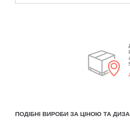
ПОДІБНІ ВИРОБИ ЗА ЦІНОЮ ТА ДИЗ