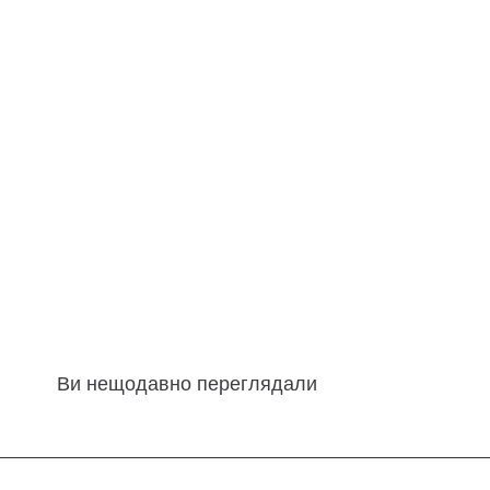
Ви нещодавно переглядали