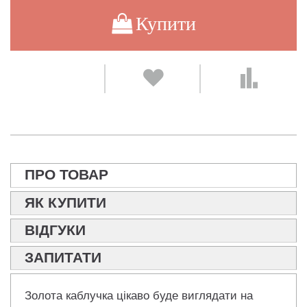
Купити
ПРО ТОВАР
ЯК КУПИТИ
ВІДГУКИ
ЗАПИТАТИ
Золота каблучка цікаво буде виглядати на