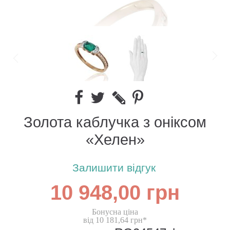
Золота каблучка з оніксом
«Хелен»
Залишити відгук
10 948,00 грн
Бонусна ціна
від 10 181,64 грн*