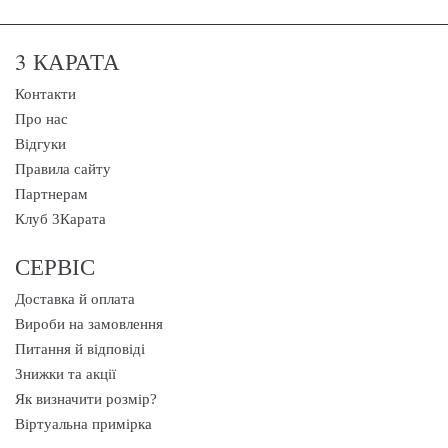
3 КАРАТА
Контакти
Про нас
Відгуки
Правила сайту
Партнерам
Клуб 3Карата
СЕРВІС
Доставка й оплата
Вироби на замовлення
Питання й відповіді
Знижки та акції
Як визначити розмір?
Віртуальна примірка