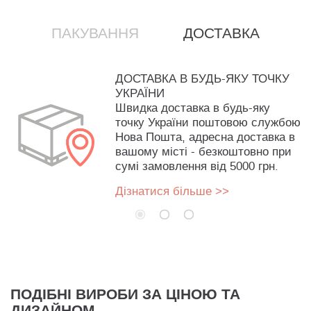
ПАКУВАННЯ
ДОСТАВКА
ДОСТАВКА В БУДЬ-ЯКУ ТОЧКУ
УКРАЇНИ
Швидка доставка в будь-яку
точку України поштовою службою
Нова Пошта, адресна доставка в
вашому місті - безкоштовно при
сумі замовлення від 5000 грн.
Дізнатися більше >>
ПОДІБНІ ВИРОБИ ЗА ЦІНОЮ ТА
ДИЗАЙНОМ