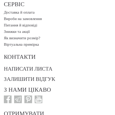
СЕРВІС
Доставка й оплата
Вироби на замовлення
Питання й відповіді
Знижки та акції
Як визначити розмір?
Віртуальна примірка
КОНТАКТИ
НАПИСАТИ ЛИСТА
ЗАЛИШИТИ ВІДГУК
З НАМИ ЦІКАВО
ОТРИМУВАТИ