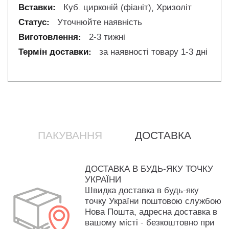
Куб. цирконій (фіаніт), Хризоліт
Уточнюйте наявність
2-3 тижні
за наявності товару 1-3 дні
ПАКУВАННЯ
ДОСТАВКА
ДОСТАВКА В БУДЬ-ЯКУ ТОЧКУ
УКРАЇНИ
Швидка доставка в будь-яку
точку України поштовою службою
Нова Пошта, адресна доставка в
вашому місті - безкоштовно при