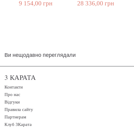
9 154,00 грн
28 336,00 грн
Ви нещодавно переглядали
3 КАРАТА
Контакти
Про нас
Відгуки
Правила сайту
Партнерам
Клуб 3Карата