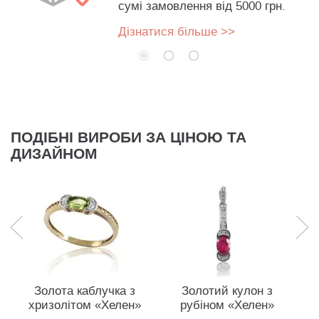
сумі замовлення від 5000 грн.
Дізнатися більше >>
ПОДІБНІ ВИРОБИ ЗА ЦІНОЮ ТА
ДИЗАЙНОМ
Золота каблучка з
Золотий кулон з
хризолітом «Хелен»
рубіном «Хелен»