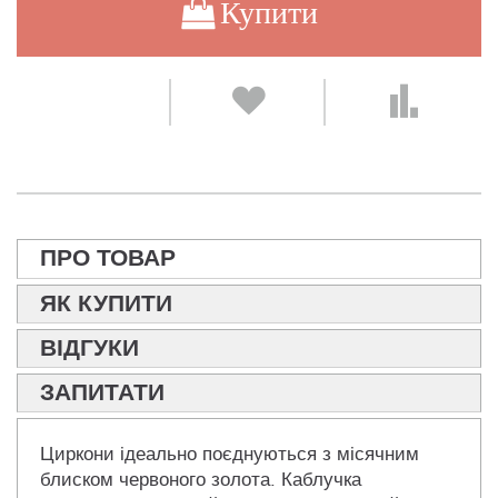
Купити
ПРО ТОВАР
ЯК КУПИТИ
ВІДГУКИ
ЗАПИТАТИ
Циркони ідеально поєднуються з місячним
блиском червоного золота. Каблучка