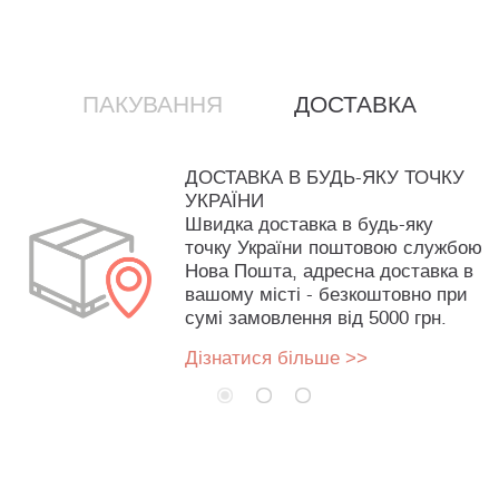
ПАКУВАННЯ
ДОСТАВКА
ДОСТАВКА В БУДЬ-ЯКУ ТОЧКУ
УКРАЇНИ
Швидка доставка в будь-яку
точку України поштовою службою
Нова Пошта, адресна доставка в
вашому місті - безкоштовно при
сумі замовлення від 5000 грн.
Дізнатися більше >>