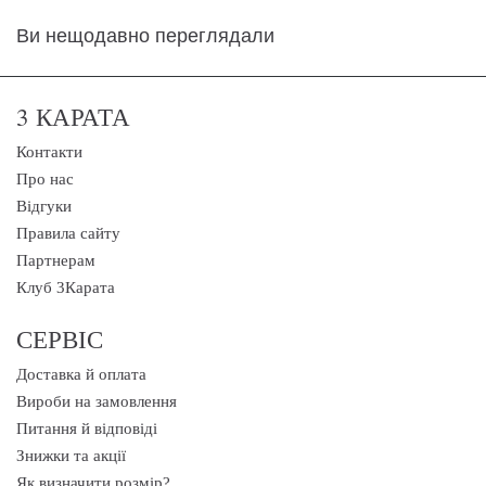
Ви нещодавно переглядали
3 КАРАТА
Контакти
Про нас
Відгуки
Правила сайту
Партнерам
Клуб 3Карата
СЕРВІС
Доставка й оплата
Вироби на замовлення
Питання й відповіді
Знижки та акції
Як визначити розмір?