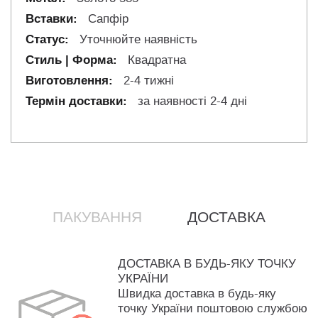
Сапфір
Уточнюйте наявність
Квадратна
2-4 тижні
за наявності 2-4 дні
ПАКУВАННЯ
ДОСТАВКА
ДОСТАВКА В БУДЬ-ЯКУ ТОЧКУ
УКРАЇНИ
Швидка доставка в будь-яку
точку України поштовою службою