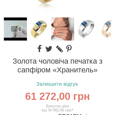
Золота чоловіча печатка з
сапфіром «Хранитель»
Залишити відгук
61 272,00 грн
Бонусна ціна
від 56 982,96 грн*