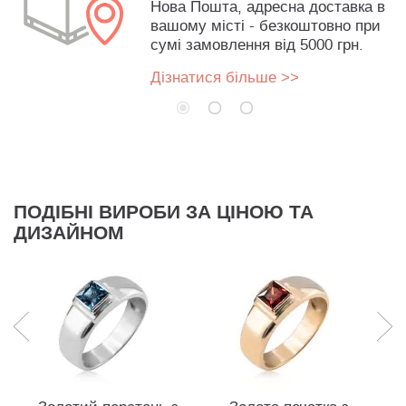
Нова Пошта, адресна доставка в
вашому місті - безкоштовно при
сумі замовлення від 5000 грн.
Дізнатися більше >>
ПОДІБНІ ВИРОБИ ЗА ЦІНОЮ ТА
ДИЗАЙНОМ