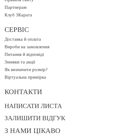
Партнерам
Клуб 3Карата
СЕРВІС
Доставка й оплата
Вироби на замовлення
Питання й відповіді
Знижки та акції
Як визначити розмір?
Віртуальна примірка
КОНТАКТИ
НАПИСАТИ ЛИСТА
ЗАЛИШИТИ ВІДГУК
З НАМИ ЦІКАВО