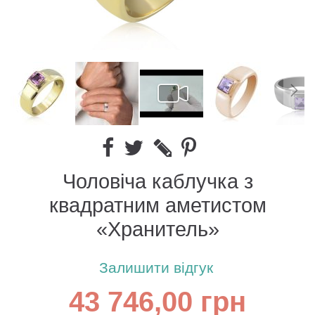
Чоловіча каблучка з
квадратним аметистом
«Хранитель»
Залишити відгук
43 746,00 грн