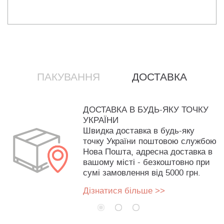
ПАКУВАННЯ
ДОСТАВКА
ДОСТАВКА В БУДЬ-ЯКУ ТОЧКУ
УКРАЇНИ
Швидка доставка в будь-яку
точку України поштовою службою
Нова Пошта, адресна доставка в
вашому місті - безкоштовно при
сумі замовлення від 5000 грн.
Дізнатися більше >>