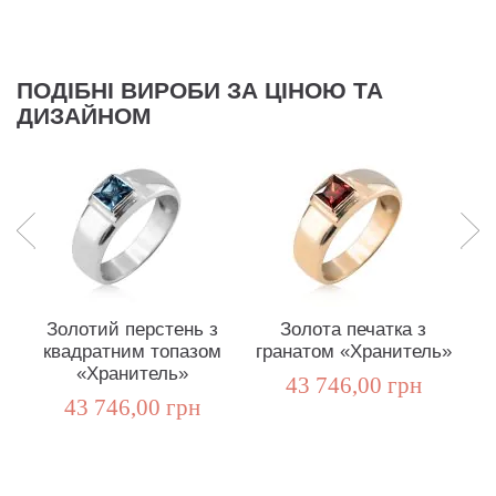
ПОДІБНІ ВИРОБИ ЗА ЦІНОЮ ТА
ДИЗАЙНОМ
Золотий перстень з
Золота печатка з
квадратним топазом
гранатом «Хранитель»
«Хранитель»
43 746,00 грн
43 746,00 грн