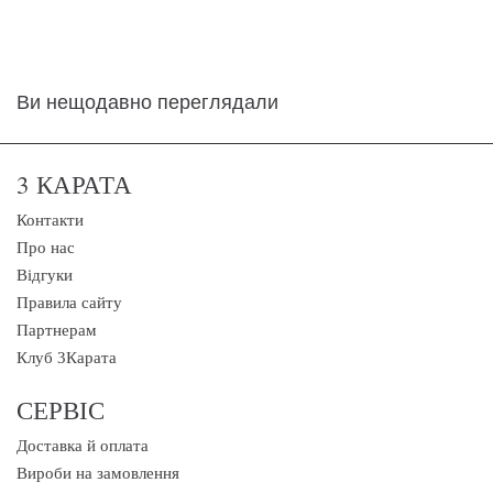
Ви нещодавно переглядали
3 КАРАТА
Контакти
Про нас
Відгуки
Правила сайту
Партнерам
Клуб 3Карата
СЕРВІС
Доставка й оплата
Вироби на замовлення