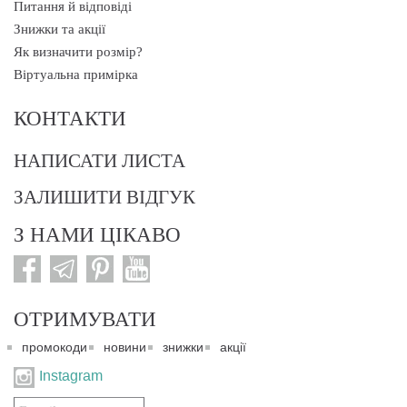
Питання й відповіді
Знижки та акції
Як визначити розмір?
Віртуальна примірка
КОНТАКТИ
НАПИСАТИ ЛИСТА
ЗАЛИШИТИ ВІДГУК
З НАМИ ЦІКАВО
ОТРИМУВАТИ
промокоди
новини
знижки
акції
Instagram
Подписаться