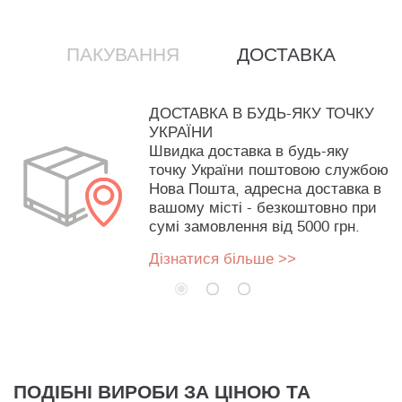
ПАКУВАННЯ
ДОСТАВКА
ДОСТАВКА В БУДЬ-ЯКУ ТОЧКУ
УКРАЇНИ
Швидка доставка в будь-яку
точку України поштовою службою
Нова Пошта, адресна доставка в
вашому місті - безкоштовно при
сумі замовлення від 5000 грн.
Дізнатися більше >>
ПОДІБНІ ВИРОБИ ЗА ЦІНОЮ ТА