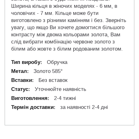
Ширина кільця в жіночих моделях - 6 мм, в
чоловічих - 7 мм. Кільце може бути
виготовлено з різними камінням і без. Зверніть
увагу, що якщо Ви хочете домогтися більшого
контрасту між двома кольорами золота, Вам
слід вибрати комбінацію червоне золото з
білим або жовте з білим родованим золотом.
Обручка
Золото 585°
Без вставок
Уточнюйте наявність
2-4 тижні
за наявності 2-4 дні