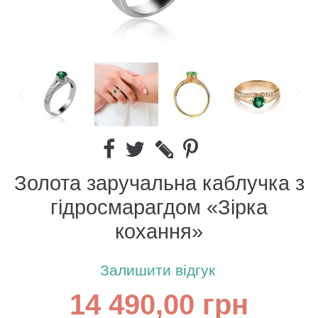
Золота заручальна каблучка з
гідросмарагдом «Зірка
кохання»
Залишити відгук
14 490,00 грн