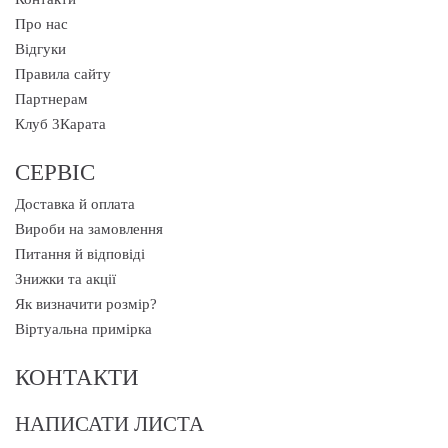
Про нас
Відгуки
Правила сайту
Партнерам
Клуб 3Карата
СЕРВІС
Доставка й оплата
Вироби на замовлення
Питання й відповіді
Знижки та акції
Як визначити розмір?
Віртуальна примірка
КОНТАКТИ
НАПИСАТИ ЛИСТА