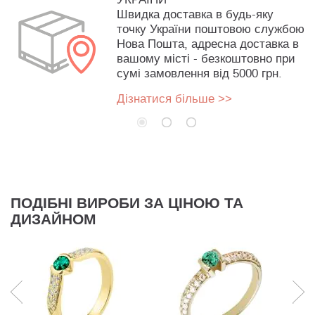
Швидка доставка в будь-яку
точку України поштовою службою
Нова Пошта, адресна доставка в
вашому місті - безкоштовно при
сумі замовлення від 5000 грн.
Дізнатися більше >>
ПОДІБНІ ВИРОБИ ЗА ЦІНОЮ ТА
ДИЗАЙНОМ