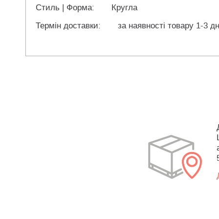
Стиль | Форма:
Кругла
Термін доставки:
за наявності товару 1-3 дн