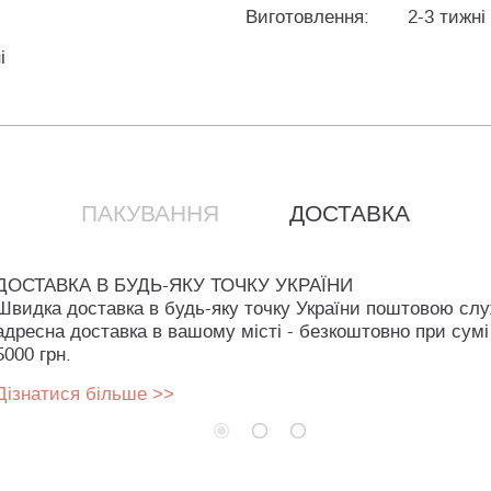
Виготовлення:
2-3 тижні
і
ПАКУВАННЯ
ДОСТАВКА
ДОСТАВКА В БУДЬ-ЯКУ ТОЧКУ УКРАЇНИ
Швидка доставка в будь-яку точку України поштовою сл
адресна доставка в вашому місті - безкоштовно при сумі
5000 грн.
Дізнатися більше >>