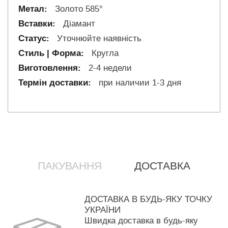
Золото 585°
Діамант
Уточнюйте наявність
Кругла
2-4 недели
при наличии 1-3 дня
ПАКУВАННЯ
ДОСТАВКА
ДОСТАВКА В БУДЬ-ЯКУ ТОЧКУ
УКРАЇНИ
Швидка доставка в будь-яку