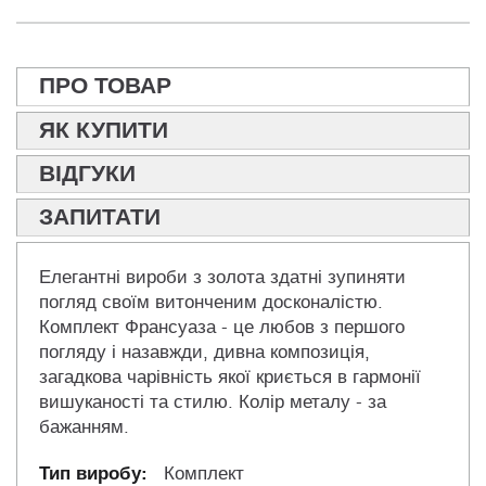
ПРО ТОВАР
ЯК КУПИТИ
ВІДГУКИ
ЗАПИТАТИ
Елегантні вироби з золота здатні зупиняти
погляд своїм витонченим досконалістю.
Комплект Франсуаза - це любов з першого
погляду і назавжди, дивна композиція,
загадкова чарівність якої криється в гармонії
вишуканості та стилю. Колір металу - за
бажанням.
Комплект