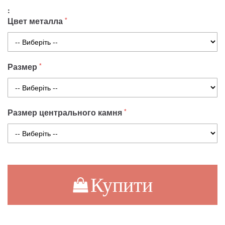
Цвет металла
Размер
Размер центрального камня
Купити