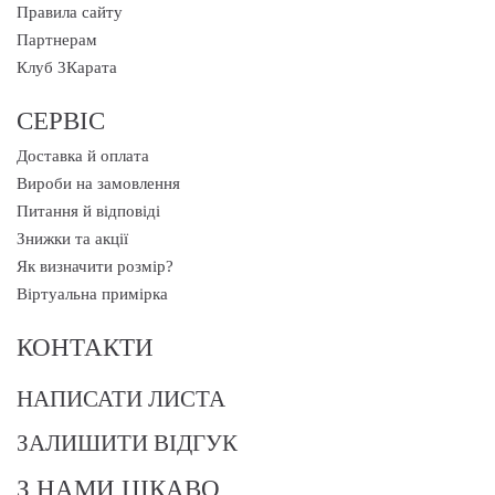
Правила сайту
Партнерам
Клуб 3Карата
СЕРВІС
Доставка й оплата
Вироби на замовлення
Питання й відповіді
Знижки та акції
Як визначити розмір?
Віртуальна примірка
КОНТАКТИ
НАПИСАТИ ЛИСТА
ЗАЛИШИТИ ВІДГУК
З НАМИ ЦІКАВО