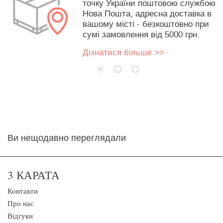
точку України поштовою службою
Нова Пошта, адресна доставка в
вашому місті - безкоштовно при
сумі замовлення від 5000 грн.
Дізнатися більше >>
Ви нещодавно переглядали
3 КАРАТА
Контакти
Про нас
Відгуки