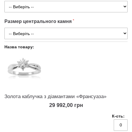
Размер центрального камня
Золота каблучка з діамантами «Франсуаза»
29 992,00 грн