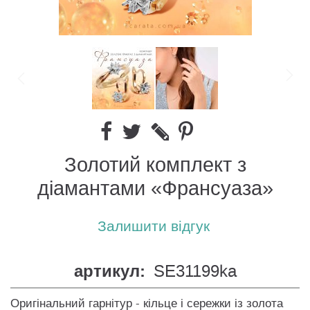
Золотий комплект з
діамантами «Франсуаза»
Залишити відгук
артикул:
SE31199ka
Оригінальний гарнітур - кільце і сережки із золота