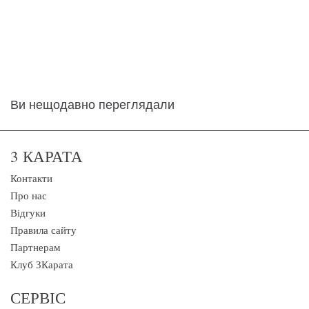
Ви нещодавно переглядали
3 КАРАТА
Контакти
Про нас
Відгуки
Правила сайту
Партнерам
Клуб 3Карата
СЕРВІС