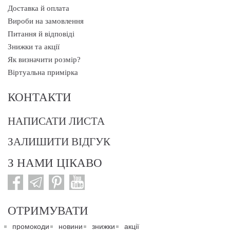
Доставка й оплата
Вироби на замовлення
Питання й відповіді
Знижки та акції
Як визначити розмір?
Віртуальна примірка
КОНТАКТИ
НАПИСАТИ ЛИСТА
ЗАЛИШИТИ ВІДГУК
З НАМИ ЦІКАВО
ОТРИМУВАТИ
промокоди
новини
знижки
акції