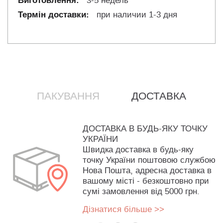
3-5 недель
при наличии 1-3 дня
ПАКУВАННЯ
ДОСТАВКА
ДОСТАВКА В БУДЬ-ЯКУ ТОЧКУ
УКРАЇНИ
Швидка доставка в будь-яку
точку України поштовою службою
Нова Пошта, адресна доставка в
вашому місті - безкоштовно при
сумі замовлення від 5000 грн.
Дізнатися більше >>