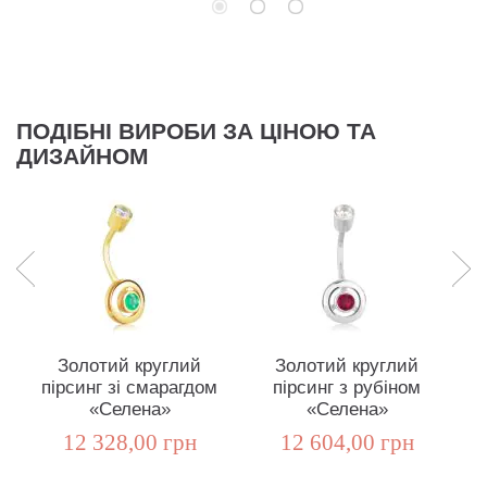
ПОДІБНІ ВИРОБИ ЗА ЦІНОЮ ТА
ДИЗАЙНОМ
Золотий круглий
Золотий круглий
пірсинг зі смарагдом
пірсинг з рубіном
«Селена»
«Селена»
12 328,00 грн
12 604,00 грн