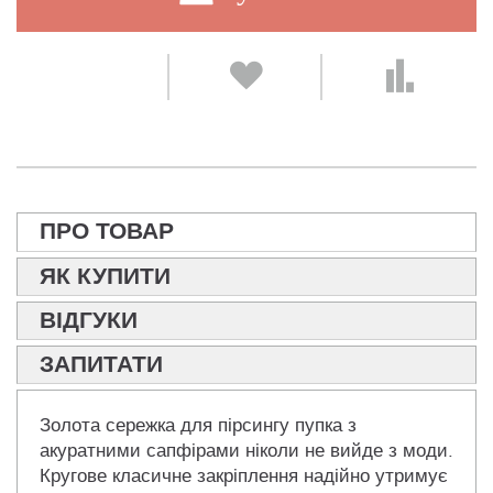
ПРО ТОВАР
ЯК КУПИТИ
ВІДГУКИ
ЗАПИТАТИ
Золота сережка для пірсингу пупка з
акуратними сапфірами ніколи не вийде з моди.
Кругове класичне закріплення надійно утримує