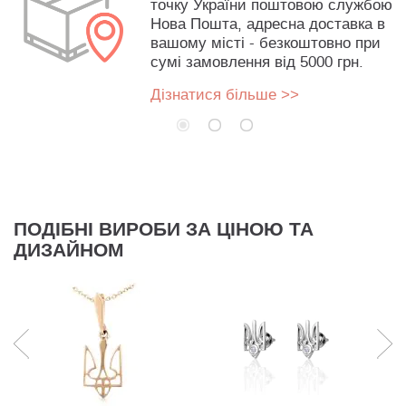
точку України поштовою службою
Нова Пошта, адресна доставка в
вашому місті - безкоштовно при
сумі замовлення від 5000 грн.
Дізнатися більше >>
ПОДІБНІ ВИРОБИ ЗА ЦІНОЮ ТА
ДИЗАЙНОМ