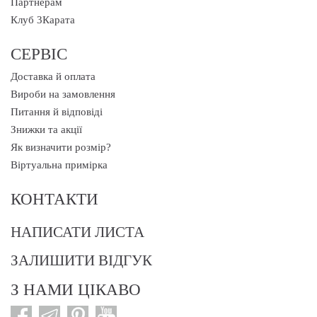
Партнерам
Клуб 3Карата
СЕРВІС
Доставка й оплата
Вироби на замовлення
Питання й відповіді
Знижки та акції
Як визначити розмір?
Віртуальна примірка
КОНТАКТИ
НАПИСАТИ ЛИСТА
ЗАЛИШИТИ ВІДГУК
З НАМИ ЦІКАВО