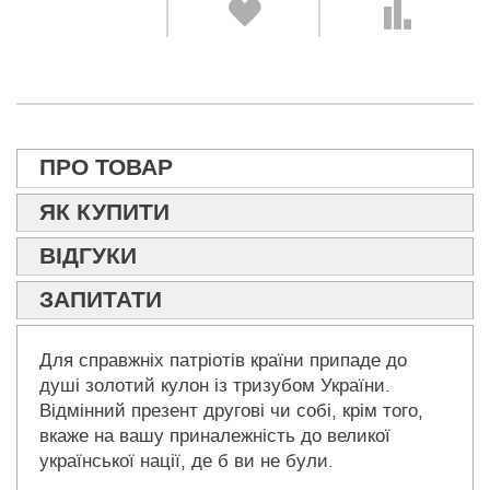
ПРО ТОВАР
ЯК КУПИТИ
ВІДГУКИ
ЗАПИТАТИ
Для справжніх патріотів країни припаде до
душі золотий кулон із тризубом України.
Відмінний презент другові чи собі, крім того,
вкаже на вашу приналежність до великої
української нації, де б ви не були.