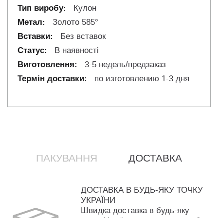
Кулон
Золото 585°
Без вставок
В наявності
3-5 недель/предзаказ
по изготовлению 1-3 дня
ПАКУВАННЯ
ДОСТАВКА
ДОСТАВКА В БУДЬ-ЯКУ ТОЧКУ
УКРАЇНИ
Швидка доставка в будь-яку