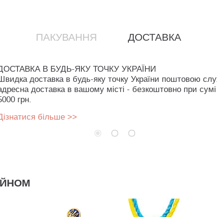
ПАКУВАННЯ
ДОСТАВКА
ДОСТАВКА В БУДЬ-ЯКУ ТОЧКУ УКРАЇНИ
Швидка доставка в будь-яку точку України поштовою сл
адресна доставка в вашому місті - безкоштовно при сумі
5000 грн.
Дізнатися більше >>
АЙНОМ