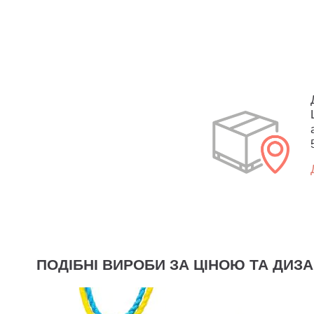
ПОДІБНІ ВИРОБИ ЗА ЦІНОЮ ТА ДИЗ