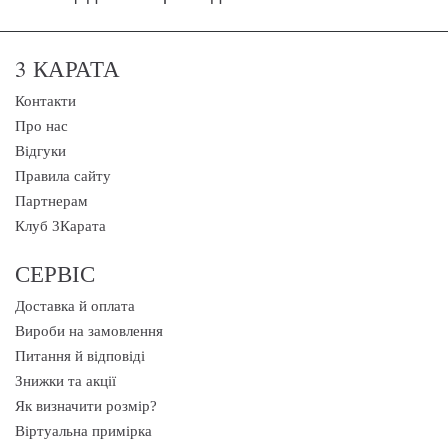
3 КАРАТА
Контакти
Про нас
Відгуки
Правила сайту
Партнерам
Клуб 3Карата
СЕРВІС
Доставка й оплата
Вироби на замовлення
Питання й відповіді
Знижки та акції
Як визначити розмір?
Віртуальна примірка