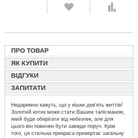
ПРО ТОВАР
ЯК КУПИТИ
ВІДГУКИ
ЗАПИТАТИ
Недаремно кажуть, що у кішки дев'ять життів!
Золотий котик може стати Вашим талісманом,
який буде оберігати від небезпек, але для
цього він повинен бути завжди поруч. Крім
того, ця стильна прикраса привертає загальну