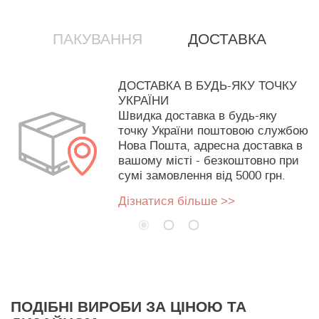
ПАКУВАННЯ
ДОСТАВКА
ДОСТАВКА В БУДЬ-ЯКУ ТОЧКУ
УКРАЇНИ
Швидка доставка в будь-яку
точку України поштовою службою
Нова Пошта, адресна доставка в
вашому місті - безкоштовно при
сумі замовлення від 5000 грн.
Дізнатися більше >>
ПОДІБНІ ВИРОБИ ЗА ЦІНОЮ ТА