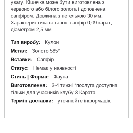
увагу. Кішечка може бути виготовлена ​​з
червоного або білого золота і доповнена
сапфіром. Довжина з петелькою 30 мм.
Характеристика вставок: сапфір 0,09 карат,
діаметром 2,5 мм.
Кулон
Золото 585°
Сапфір
Немає у наявності
Фауна
3-4 тижні *послуга доступна
тільки для учасників клубу 3 Карата
уточнюйте інформацію