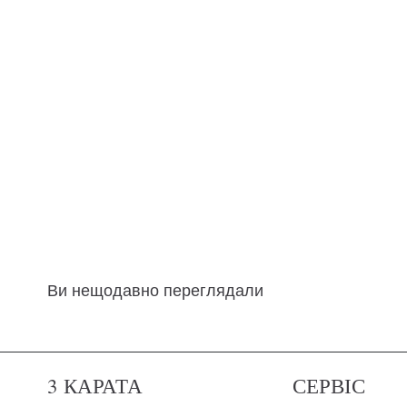
Ви нещодавно переглядали
3 КАРАТА
СЕРВІС