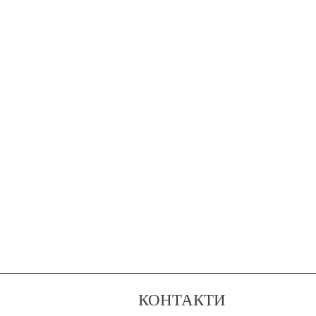
КОНТАКТИ