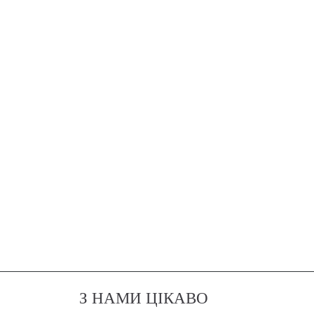
З НАМИ ЦІКАВО