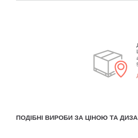
ПОДІБНІ ВИРОБИ ЗА ЦІНОЮ ТА ДИЗ