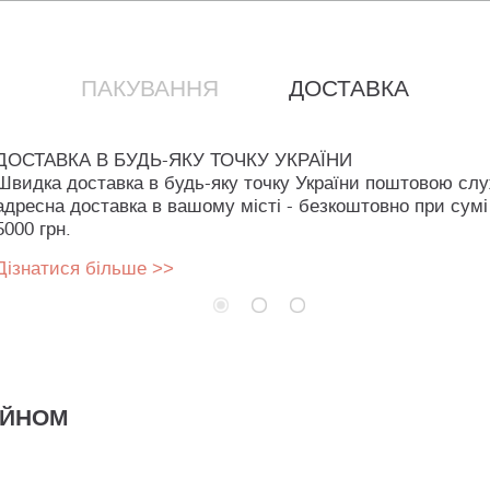
ПАКУВАННЯ
ДОСТАВКА
ДОСТАВКА В БУДЬ-ЯКУ ТОЧКУ УКРАЇНИ
Швидка доставка в будь-яку точку України поштовою сл
адресна доставка в вашому місті - безкоштовно при сумі
5000 грн.
Дізнатися більше >>
АЙНОМ