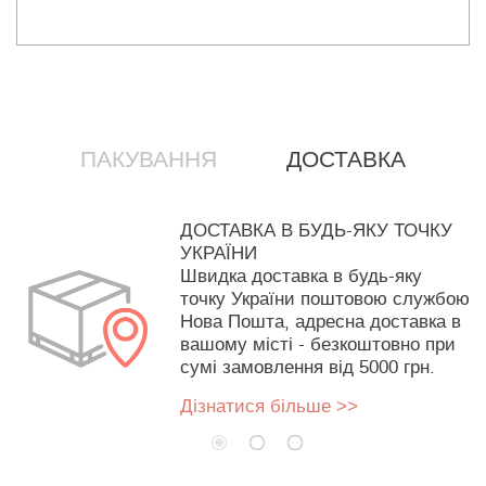
ПАКУВАННЯ
ДОСТАВКА
ДОСТАВКА В БУДЬ-ЯКУ ТОЧКУ
УКРАЇНИ
Швидка доставка в будь-яку
точку України поштовою службою
Нова Пошта, адресна доставка в
вашому місті - безкоштовно при
сумі замовлення від 5000 грн.
Дізнатися більше >>