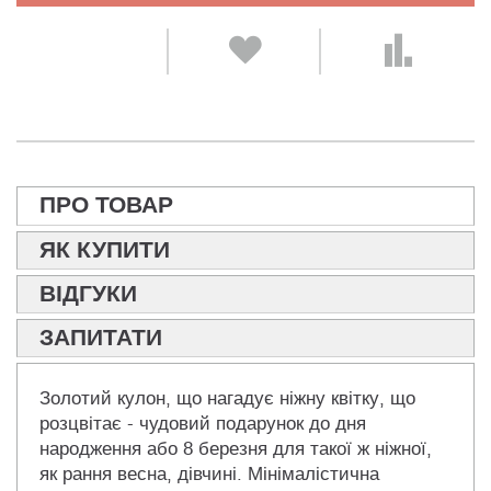
ПРО ТОВАР
ЯК КУПИТИ
ВІДГУКИ
ЗАПИТАТИ
Золотий кулон, що нагадує ніжну квітку, що
розцвітає - чудовий подарунок до дня
народження або 8 березня для такої ж ніжної,
як рання весна, дівчині. Мінімалістична