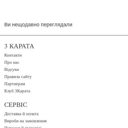
Ви нещодавно переглядали
3 КАРАТА
Контакти
Про нас
Відгуки
Правила сайту
Партнерам
Клуб 3Карата
СЕРВІС
Доставка й оплата
Вироби на замовлення