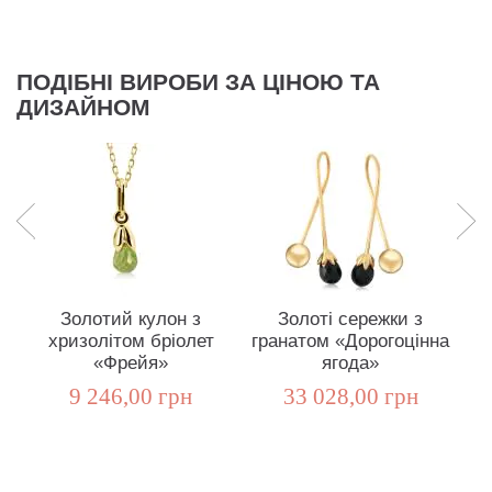
ПОДІБНІ ВИРОБИ ЗА ЦІНОЮ ТА
ДИЗАЙНОМ
Золотий кулон з
Золоті сережки з
хризолітом бріолет
гранатом «Дорогоцінна
«Фрейя»
ягода»
9 246,00 грн
33 028,00 грн